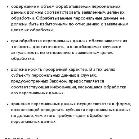
содержание и объем обрабатываемых персональных
данных должны соответствовать заявленным целям их
обработки. Обрабатываемые персональные данные не
должны быть избыточными по отношению к заявленным
целям их обработки;
при обработке персональных данных обеспечивается их
точность, достаточность, а в необходимых случаях и
актуальность по отношению к заявленным целям
обработки;
должна носить прозрачный характер. В этих целях
субъекту персональных данных в случаях,
предусмотренных Законом, предоставляется
соответствующая информация, касающаяся обработки
его персональных данных;
хранение персональных данных осуществляется в форме,
позволяющей определить субъекта персональных данных
не дольше, чем этого требуют цели обработки
персональных данных.