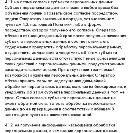
4.1.1. на отзыв согласия субъекта персональных данных.
Субъект персональных данных вправе в любое время без
объяснения причин отозвать свое согласие посредством
подачи Оператору заявления в порядке, установленном
пунктом 4.3. настоящей Политики, либо в форме,
посредством которой получено его согласие. Оператор
обязан в пятнадцатидневный срок после получения заявления
субъекта персональных данных в соответствии с его
содержанием прекратить обработку персональных данных,
осуществить их удаление и уведомить об этом субъекта
персональных данных, если отсутствуют иные основания для
таких действий с персональными данными, предусмотренные
законодательными актами. При отсутствии технической
возможности удаления персональных данных Оператор
обязан принять меры по недопущению дальнейшей
обработки персональных данных, включая их блокирование, и
уведомить об этом субъекта персональных данных в тот же
срок. Отзыв согласия субъекта персональных данных не
имеет обратной силы, то есть обработка персональных
данных до ее прекращения в соответствии с абзацем 3
настоящего пункта не является незаконной.
4.1.2. на получение информации, касающейся обработки
персональных данных, и изменение персональных данных.