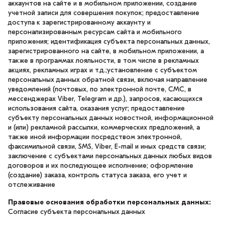
аккаунтов на сайте и в мобильном приложении, создание
учетной записи для совершения покупок; предоставление
доступа к зарегистрированному аккаунту и
персонализированным ресурсам сайта и мобильного
приложения; идентификация субъекта персональных данных,
зарегистрированного на сайте, в мобильном приложении, а
также в программах лояльности, в том числе в рекламных
акциях, рекламных играх и т.д.;установление с субъектом
персональных данных обратной связи, включая направление
уведомлений (почтовых, по электронной почте, СМС, в
мессенджерах Viber, Telegram и др.), запросов, касающихся
использования сайта, оказания услуг; предоставление
субъекту персональных данных новостной, информационной
и (или) рекламной рассылки, коммерческих предложений, а
также иной информации посредством электронной,
факсимильной связи, SMS, Viber, E-mail и иных средств связи;
заключение с субъектами персональных данных любых видов
договоров и их последующее исполнение; оформление
(создание) заказа, контроль статуса заказа, его учет и
отслеживание
Правовые основания обработки персональных данных:
Согласие субъекта персональных данных