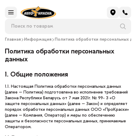
Главная
Информация
Политика обработки персональных да
Политика обработки персональных
данных
1. Общие положения
1.1. Настоящая Политика обработки персональных данных
(далее – Политика) подготовлена во исполнение требований
Закона Республики Беларусь от 7 мая 2021г. № 99- 3 «О
защите персональных данных» (далее – Закон) и определяет
порядок обработки персональных данных ООО «ПроКраски»
(далее – Компания, Оператор) и меры по обеспечению
защиты и безопасности персональных данных, принимаемые
Оператором.