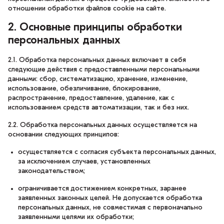
отношении обработки файлов cookie на сайте.
2. Основные принципы обработки
персональных данных
2.1. Обработка персональных данных включает в себя
следующие действия с предоставленными персональными
данными: сбор, систематизацию, хранение, изменение,
использование, обезличивание, блокирование,
распространение, предоставление, удаление, как с
использованием средств автоматизации, так и без них.
2.2. Обработка персональных данных осуществляется на
основании следующих принципов:
осуществляется с согласия субъекта персональных данных,
за исключением случаев, установленных
законодательством;
ограничивается достижением конкретных, заранее
заявленных законных целей. Не допускается обработка
персональных данных, не совместимая с первоначально
заявленными целями их обработки;