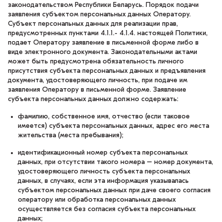
законодательством Республики Беларусь. Порядок подачи
заявления субъектом персональных данных Оператору.
Субъект персональных данных для реализации прав,
предусмотренных пунктами 4.1.1.- 4.1.4. настоящей Политики,
подает Оператору заявление в письменной форме либо в
виде электронного документа. Законодательными актами
может быть предусмотрена обязательность личного
присутствия субъекта персональных данных и предъявления
документа, удостоверяющего личность, при подаче им
заявления Оператору в письменной форме. Заявление
субъекта персональных данных должно содержать:
фамилию, собственное имя, отчество (если таковое
имеется) субъекта персональных данных, адрес его места
жительства (места пребывания);
идентификационный номер субъекта персональных
данных, при отсутствии такого номера – номер документа,
удостоверяющего личность субъекта персональных
данных, в случаях, если эта информация указывалась
субъектом персональных данных при даче своего согласия
оператору или обработка персональных данных
осуществляется без согласия субъекта персональных
данных;