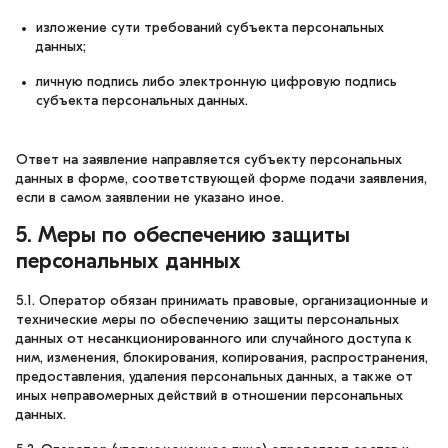
изложение сути требований субъекта персональных
данных;
личную подпись либо электронную цифровую подпись
субъекта персональных данных.
Ответ на заявление направляется субъекту персональных
данных в форме, соответствующей форме подачи заявления,
если в самом заявлении не указано иное.
5. Меры по обеспечению защиты
персональных данных
5.1. Оператор обязан принимать правовые, организационные и
технические меры по обеспечению защиты персональных
данных от несанкционированного или случайного доступа к
ним, изменения, блокирования, копирования, распространения,
предоставления, удаления персональных данных, а также от
иных неправомерных действий в отношении персональных
данных.