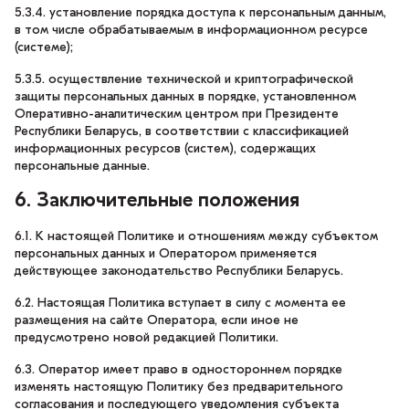
5.3.4. установление порядка доступа к персональным данным,
в том числе обрабатываемым в информационном ресурсе
(системе);
5.3.5. осуществление технической и криптографической
защиты персональных данных в порядке, установленном
Оперативно-аналитическим центром при Президенте
Республики Беларусь, в соответствии с классификацией
информационных ресурсов (систем), содержащих
персональные данные.
6. Заключительные положения
6.1. К настоящей Политике и отношениям между субъектом
персональных данных и Оператором применяется
действующее законодательство Республики Беларусь.
6.2. Настоящая Политика вступает в силу с момента ее
размещения на сайте Оператора, если иное не
предусмотрено новой редакцией Политики.
6.3. Оператор имеет право в одностороннем порядке
изменять настоящую Политику без предварительного
согласования и последующего уведомления субъекта