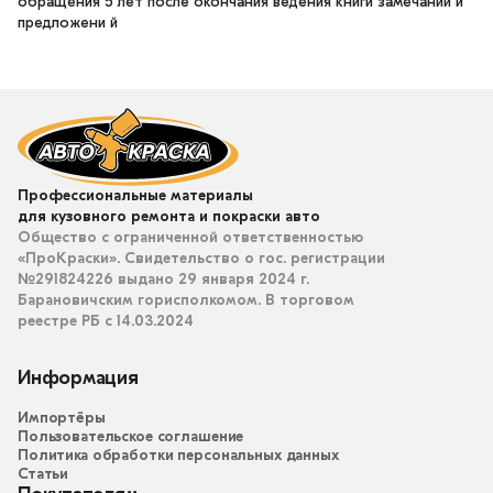
обращения 5 лет после окончания ведения книги замечаний и
предложени й
Профессиональные материалы
для кузовного ремонта и покраски авто
Общество с ограниченной ответственностью
«ПроКраски». Свидетельство о гос. регистрации
№291824226 выдано 29 января 2024 г.
Барановичским горисполкомом. В торговом
реестре РБ с 14.03.2024
Информация
Импортёры
Пользовательское соглашение
Политика обработки персональных данных
Статьи