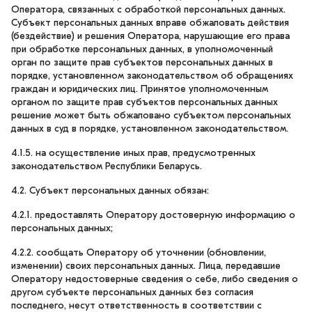
Оператора, связанных с обработкой персональных данных.
Субъект персональных данных вправе обжаловать действия
(бездействие) и решения Оператора, нарушающие его права
при обработке персональных данных, в уполномоченный
орган по защите прав субъектов персональных данных в
порядке, установленном законодательством об обращениях
граждан и юридических лиц. Принятое уполномоченным
органом по защите прав субъектов персональных данных
решение может быть обжаловано субъектом персональных
данных в суд в порядке, установленном законодательством.
4.1.5. на осуществление иных прав, предусмотренных
законодательством Республики Беларусь.
4.2. Субъект персональных данных обязан:
4.2.1. предоставлять Оператору достоверную информацию о
персональных данных;
4.2.2. сообщать Оператору об уточнении (обновлении,
изменении) своих персональных данных. Лица, передавшие
Оператору недостоверные сведения о себе, либо сведения о
другом субъекте персональных данных без согласия
последнего, несут ответственность в соответствии с