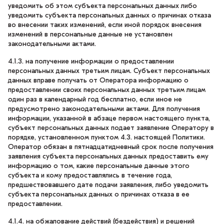
уведомить об этом субъекта персональных данных либо
уведомить субъекта персональных данных о причинах отказа
во внесении таких изменений, если иной порядок внесения
изменений в персональные данные не установлен
законодательными актами.
4.1.3. на получение информации о предоставлении
персональных данных третьим лицам. Субъект персональных
данных вправе получать от Оператора информацию о
предоставлении своих персональных данных третьим лицам
один раз в календарный год бесплатно, если иное не
предусмотрено законодательными актами. Для получения
информации, указанной в абзаце первом настоящего пункта,
субъект персональных данных подает заявление Оператору в
порядке, установленном пунктом 4.3. настоящей Политики.
Оператор обязан в пятнадцатидневный срок после получения
заявления субъекта персональных данных предоставить ему
информацию о том, какие персональные данные этого
субъекта и кому предоставлялись в течение года,
предшествовавшего дате подачи заявления, либо уведомить
субъекта персональных данных о причинах отказа в ее
предоставлении.
4.1.4. на обжалование действий (бездействия) и решений