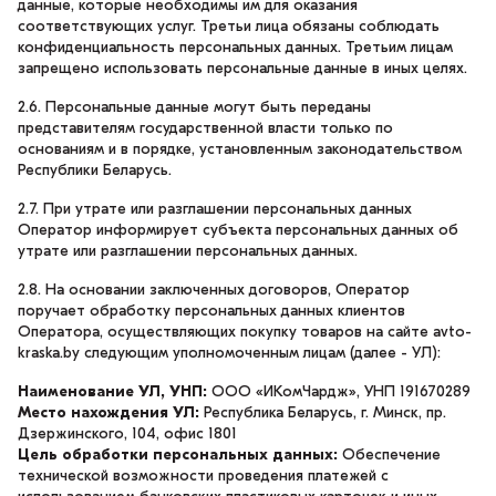
данные, которые необходимы им для оказания
соответствующих услуг. Третьи лица обязаны соблюдать
конфиденциальность персональных данных. Третьим лицам
запрещено использовать персональные данные в иных целях.
2.6. Персональные данные могут быть переданы
представителям государственной власти только по
основаниям и в порядке, установленным законодательством
Республики Беларусь.
2.7. При утрате или разглашении персональных данных
Оператор информирует субъекта персональных данных об
утрате или разглашении персональных данных.
2.8. На основании заключенных договоров, Оператор
поручает обработку персональных данных клиентов
Оператора, осуществляющих покупку товаров на сайте avto-
kraska.by следующим уполномоченным лицам (далее - УЛ):
Наименование УЛ, УНП:
ООО «ИКомЧардж», УНП 191670289
Место нахождения УЛ:
Республика Беларусь, г. Минск, пр.
Дзержинского, 104, офис 1801
Цель обработки персональных данных:
Обеспечение
технической возможности проведения платежей с