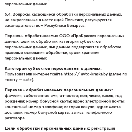
персональных данных.
6.4. Вопросы, касающиеся обработки персональных данных,
не закрепленные в настоящей Политике, регулируются
законодательством Республики Беларусь.
Перечень обрабатываемых ООО «ПроКраски» персональных
данных, цели их обработки, категории субъектов
персональных данных, чьи данные подвергаются обработке,
правовые основания обработки, сроки хранения
персональных данных
Категории субъектов персональны х данных:
Пользователи интернетсайта https:// avto-kraska.by (далее по
тексту – сайт).
Перечень обрабатываемых персональных данных:
фамилия, собственное имя, отчество; пол; число, месяц, год
рождения; номер бонусной карты; адрес электронной почты;
контактный номер телефона; история покупо; адрес места
доставки, номер бонусной карты, запись телефонного
разговора
Цели обработки персональных данных:
регистрация