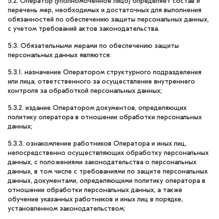
5.2. Оператор (уполномоченное лицо) определяет состав и
перечень мер, необходимых и достаточных для выполнения
обязанностей по обеспечению защиты персональных данных,
с учетом требований актов законодательства.
5.3. Обязательными мерами по обеспечению защиты
персональных данных являются:
5.3.1. назначение Оператором структурного подразделения
или лица, ответственного за осуществление внутреннего
контроля за обработкой персональных данных;
5.3.2. издание Оператором документов, определяющих
политику оператора в отношении обработки персональных
данных;
5.3.3. ознакомление работников Оператора и иных лиц,
непосредственно осуществляющих обработку персональных
данных, с положениями законодательства о персональных
данных, в том числе с требованиями по защите персональных
данных, документами, определяющими политику оператора в
отношении обработки персональных данных, а также
обучение указанных работников и иных лиц в порядке,
установленном законодательством;