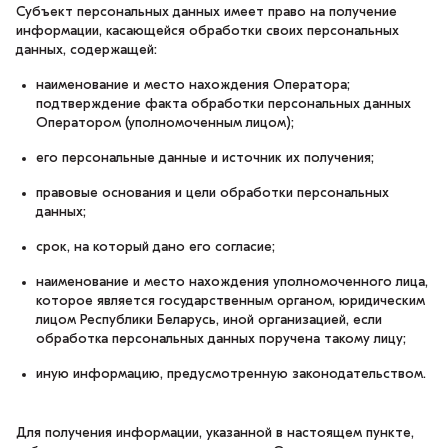
Субъект персональных данных имеет право на получение
информации, касающейся обработки своих персональных
данных, содержащей:
наименование и место нахождения Оператора;
подтверждение факта обработки персональных данных
Оператором (уполномоченным лицом);
его персональные данные и источник их получения;
правовые основания и цели обработки персональных
данных;
срок, на который дано его согласие;
наименование и место нахождения уполномоченного лица,
которое является государственным органом, юридическим
лицом Республики Беларусь, иной организацией, если
обработка персональных данных поручена такому лицу;
иную информацию, предусмотренную законодательством.
Для получения информации, указанной в настоящем пункте,