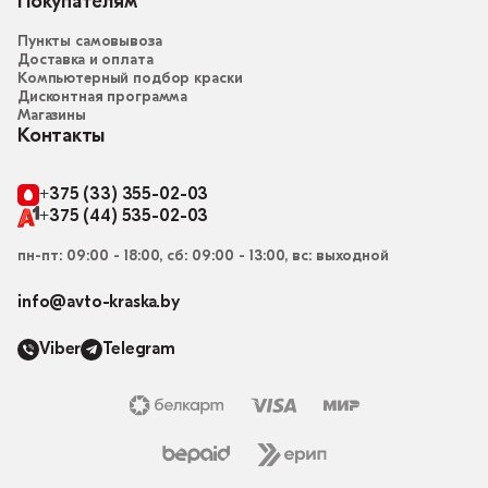
Покупателям
Пункты самовывоза
Доставка и оплата
Компьютерный подбор краски
Дисконтная программа
Магазины
Контакты
+375 (33) 355-02-03
+375 (44) 535-02-03
пн-пт: 09:00 - 18:00, сб: 09:00 - 13:00, вс: выходной
info@avto-kraska.by
Viber
Telegram