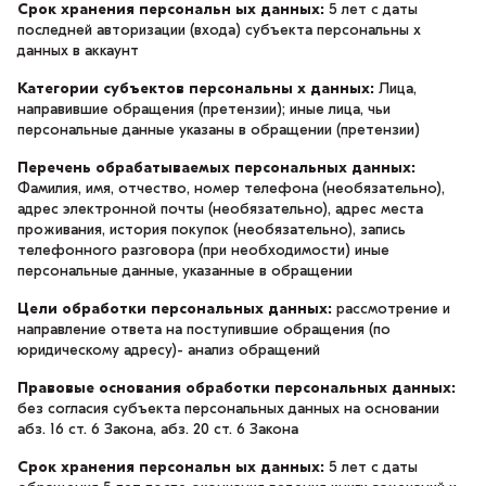
Срок хранения персональн ых данных:
5 лет с даты
последней авторизации (входа) субъекта персональны х
данных в аккаунт
Категории субъектов персональны х данных:
Лица,
направившие обращения (претензии); иные лица, чьи
персональные данные указаны в обращении (претензии)
Перечень обрабатываемых персональных данных:
Фамилия, имя, отчество, номер телефона (необязательно),
адрес электронной почты (необязательно), адрес места
проживания, история покупок (необязательно), запись
телефонного разговора (при необходимости) иные
персональные данные, указанные в обращении
Цели обработки персональных данных:
рассмотрение и
направление ответа на поступившие обращения (по
юридическому адресу)- анализ обращений
Правовые основания обработки персональных данных:
без согласия субъекта персональных данных на основании
абз. 16 ст. 6 Закона, абз. 20 ст. 6 Закона
Срок хранения персональн ых данных:
5 лет с даты