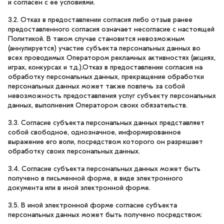
и согласен с ее условиями.
3.2. Отказ в предоставлении согласия либо отзыв ранее
предоставленного согласия означает несогласие с настоящей
Политикой. В таком случае становится невозможным
(аннулируется) участие субъекта персональных данных во
всех проводимых Оператором рекламных активностях (акциях,
играх, конкурсах и т.д.).Отказ в предоставлении согласия на
обработку персональных данных, прекращение обработки
персональных данных может также повлечь за собой
невозможность предоставления услуг субъекту персональных
данных, выполнения Оператором своих обязательств.
3.3. Согласие субъекта персональных данных представляет
собой свободное, однозначное, информированное
выражение его воли, посредством которого он разрешает
обработку своих персональных данных.
3.4. Согласие субъекта персональных данных может быть
получено в письменной форме, в виде электронного
документа или в иной электронной форме.
3.5. В иной электронной форме согласие субъекта
персональных данных может быть получено посредством: