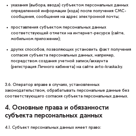
указания (выбора, ввода) субъектом персональных данных
определенной информации (кода) после получения CMC-
сообщения, сообщения на адрес электронной почты;
проставления субъектом персональных данных
соответствующей отметки на интернет-ресурсе (сайте,
мобильном приложении);
других способов, позволяющих установить факт получения
согласия субъекта персональных данных, например,
посредством создания учетной записи/аккаунта
(регистрация Личного кабинета) на сайте avto-kraska.by.
3.6. Оператор вправе в случаях, установленных
законодательством, обрабатывать персональные данные без
соответствующего согласия субъекта персональных данных.
4. Основные права и обязанности
субъекта персональных данных
4.1. Субъект персональных данных имеет право: