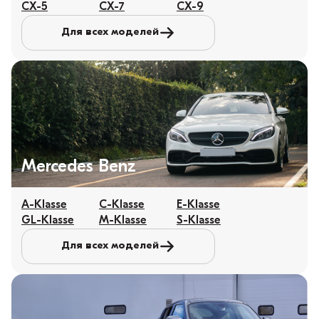
CX-5
CX-7
CX-9
Для всех моделей
Mercedes Benz
A-Klasse
C-Klasse
E-Klasse
GL-Klasse
M-Klasse
S-Klasse
Для всех моделей