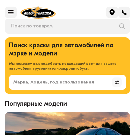
Поиск краски для автомобилей по
марке и модели
Мы поможем вам подобрать подходящий цвет для вашего
автомобиля, грузовика или микроавтобуса.
Марка, модель, год использования
Популярные модели