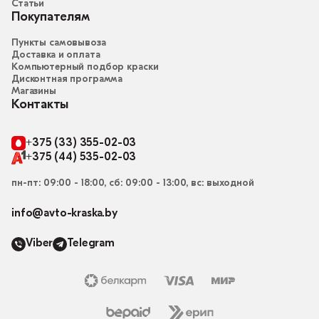
Статьи
Покупателям
Пункты самовывоза
Доставка и оплата
Компьютерный подбор краски
Дисконтная программа
Магазины
Контакты
+375 (33) 355-02-03
+375 (44) 535-02-03
пн-пт: 09:00 - 18:00, сб: 09:00 - 13:00, вс: выходной
info@avto-kraska.by
Viber
Telegram