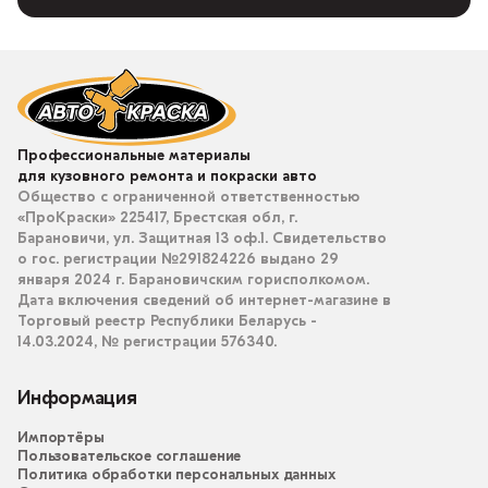
Профессиональные материалы
для кузовного ремонта и покраски авто
Общество с ограниченной ответственностью
«ПроКраски» 225417, Брестская обл, г.
Барановичи, ул. Защитная 13 оф.1. Свидетельство
о гос. регистрации №291824226 выдано 29
января 2024 г. Барановичским горисполкомом.
Дата включения сведений об интернет-магазине в
Торговый реестр Республики Беларусь -
14.03.2024, № регистрации 576340.
Информация
Импортёры
Пользовательское соглашение
Политика обработки персональных данных