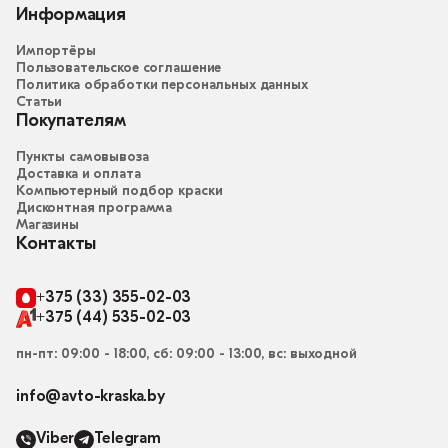
Информация
Импортёры
Пользовательское соглашение
Политика обработки персональных данных
Статьи
Покупателям
Пункты самовывоза
Доставка и оплата
Компьютерный подбор краски
Дисконтная программа
Магазины
Контакты
+375 (33) 355-02-03
+375 (44) 535-02-03
пн-пт: 09:00 - 18:00, сб: 09:00 - 13:00, вс: выходной
info@avto-kraska.by
Viber
Telegram