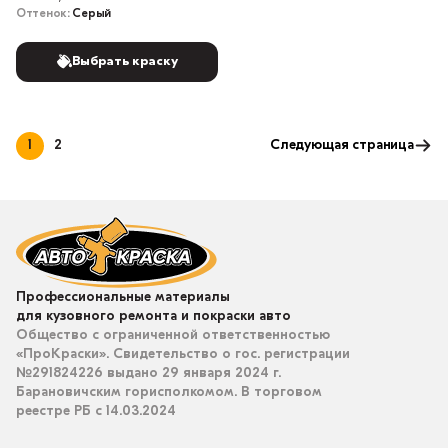
Оттенок:
Серый
Выбрать краску
1
2
Следующая страница
Профессиональные материалы
для кузовного ремонта и покраски авто
Общество с ограниченной ответственностью
«ПроКраски». Свидетельство о гос. регистрации
№291824226 выдано 29 января 2024 г.
Барановичским горисполкомом. В торговом
реестре РБ с 14.03.2024