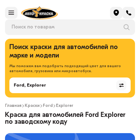
Поиск краски для автомобилей по
марке и модели
Мы поможем вам подобрать подходящий цвет для вашего
автомобиля, грузовика или микроавтобуса.
Ford, Explorer
Главная
Краски
Ford
Explorer
Краска для автомобилей Ford Explorer
по заводскому коду