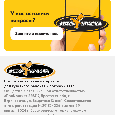
У вас остались вопросы?
Профессиональные материалы
для кузовного ремонта и покраски авто
Общество с ограниченной ответственностью
«ПроКраски» 225417, Брестская обл, г.
Барановичи, ул. Защитная 13 оф.1. Свидетельство
о гос. регистрации №291824226 выдано 29
января 2024 г. Барановичским горисполкомом.