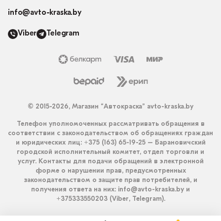
info@avto-kraska.by
Viber
Telegram
© 2015-2026, Магазин “Автокраска” avto-kraska.by
Телефон уполномоченных рассматривать обращения в
соответствии с законодательством об обращениях граждан
и юридических лиц: +375 (163) 65-19-25 – Барановичский
городской исполнительный комитет, отдел торговли и
услуг. Контакты для подачи обращений в электронной
форме о нарушении прав, предусмотренных
законодательством о защите прав потребителей, и
получения ответа на них: info@avto-kraska.by и
+375333550203 (Viber, Telegram).