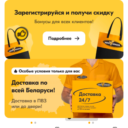
Зарегистрируйся и получи
скидку
Доставка по всей
Беларуси!
Нет в наличии