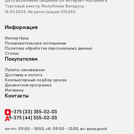
Дата включения сведений об интернет-магазине в
Торговый реестр Республики Беларусь -
14.03.2024, № регистрации 576340.
Информация
Импортёры
Пользовательское соглашение
Политика обработки персональных данных
Статьи
Покупателям
Пункты самовывоза
Доставка и оплата
Компьютерный подбор краски
Дисконтная программа
Магазины
Контакты
+375 (33) 355-02-03
+375 (44) 535-02-03
пн-пт: 09:00 - 18:00, сб: 09:00 - 13:00, вс: выходной