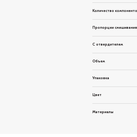
Количество компонент
Пропорции смешивания
С отвердителем
Объем
Упаковка
Цвет
Материалы