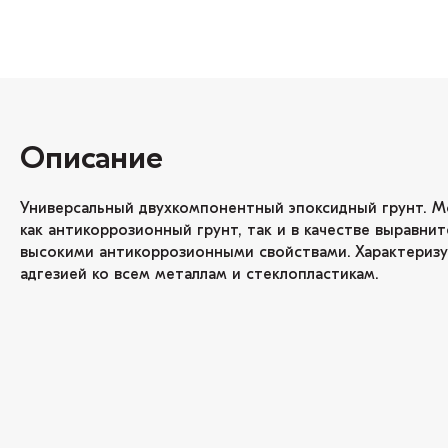
Описание
Универсальный двухкомпонентный эпоксидный грунт. М
как антикоррозионный грунт, так и в качестве выравни
высокими антикоррозионными свойствами. Характериз
адгезией ко всем металлам и стеклопластикам.