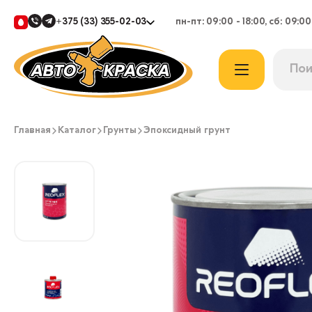
+375 (33) 355-02-03
пн-пт: 09:00 - 18:00, сб: 09:00
Главная
Каталог
Грунты
Эпоксидный грунт