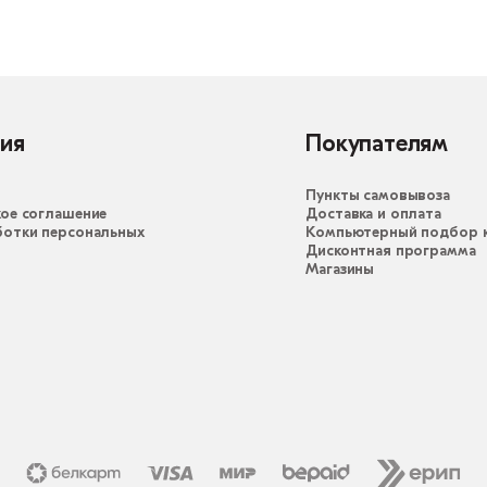
ия
Покупателям
Пункты самовывоза
ое соглашение
Доставка и оплата
ботки персональных
Компьютерный подбор к
Дисконтная программа
Магазины