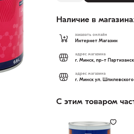
Наличие в магазина
заказать онлайн
Интернет Магазин
адрес магазина
г. Минск, пр-т Партизанс
адрес магазина
г. Минск ул. Шпилевского
С этим товаром час