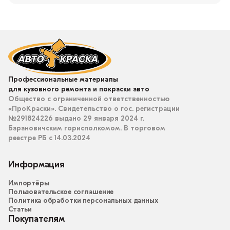
Профессиональные материалы
для кузовного ремонта и покраски авто
Общество с ограниченной ответственностью
«ПроКраски». Свидетельство о гос. регистрации
№291824226 выдано 29 января 2024 г.
Барановичским горисполкомом. В торговом
реестре РБ с 14.03.2024
Информация
Импортёры
Пользовательское соглашение
Политика обработки персональных данных
Статьи
Покупателям