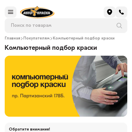
Главная
Покупателям
Компьютерный подбор краски
Компьютерный подбор краски
Обратите внимание!