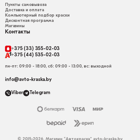
Пункты самовывоза
Доставка и оплата
Компьютерный подбор краски
Дисконтная программа
Магазины
Контакты
+375 (33) 355-02-03
+375 (44) 535-02-03
пн-пт: 09:00 - 18:00, сб: 09:00 - 13:00, вс: выходной
info@avto-kraska.by
Viber
Telegram
© 2015-2026, Магазин “Автокраска” avto-kraska.by