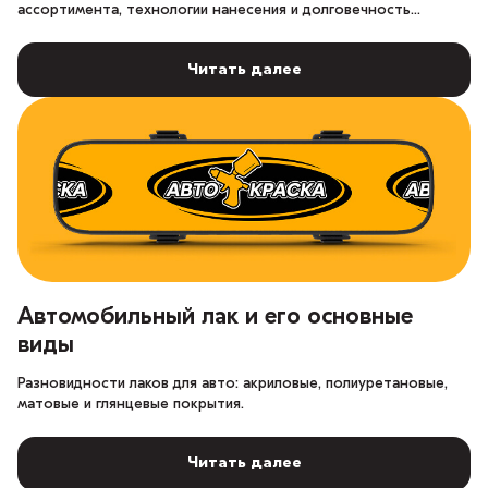
ассортимента, технологии нанесения и долговечность
покрытия.
Читать далее
Автомобильный лак и его основные
виды
Разновидности лаков для авто: акриловые, полиуретановые,
матовые и глянцевые покрытия.
Читать далее