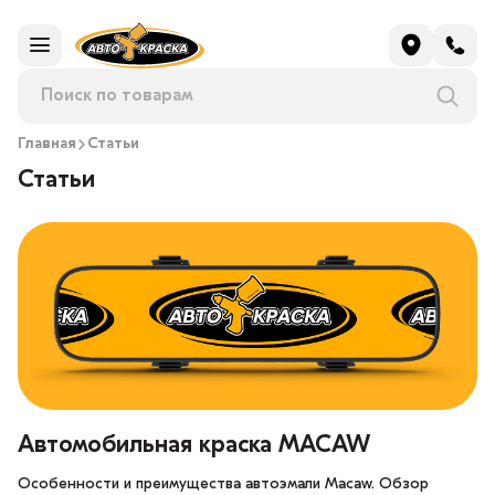
Главная
Статьи
Статьи
Автомобильная краска MACAW
Особенности и преимущества автоэмали Macaw. Обзор