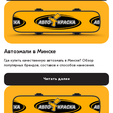
Автоэмали в Минске
Где купить качественную автоэмаль в Минске? Обзор
популярных брендов, составов и способов нанесения.
Читать далее