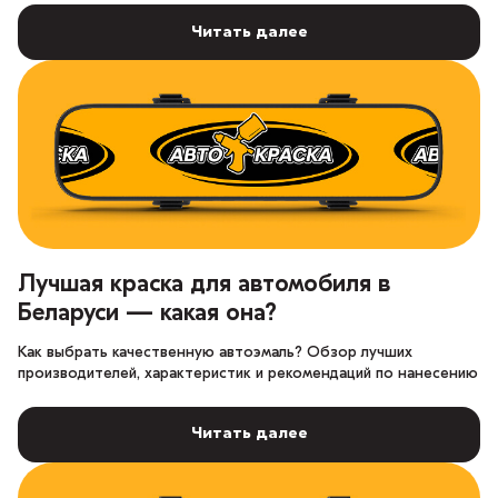
Читать далее
Лучшая краска для автомобиля в
Беларуси — какая она?
Как выбрать качественную автоэмаль? Обзор лучших
производителей, характеристик и рекомендаций по нанесению
Читать далее