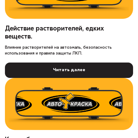
Действие растворителей, едких
веществ.
Влияние растворителей на автоэмаль, безопасность
использования и правила защиты ЛКП.
Читать далее