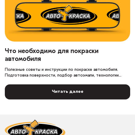
Что необходимо для покраски
автомобиля
Полезные советы и инструкции по покраске автомобиля.
Подготовка поверхности, подбор автоэмали, технологии
нанесения и защита ЛКП.
Читать далее