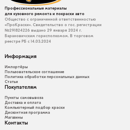
Профессиональные материалы
для кузовного ремонта и покраски авто
Общество с ограниченной ответственностью
«ПроКраски». Свидетельство о гос. регистрации
№291824226 выдано 29 января 2024 г.
Барановичским горисполкомом. В торговом
реестре РБ с 14.03.2024
Информация
Импортёры
Пользовательское соглашение
Политика обработки персональных данных
Статьи
Покупателям
Пункты самовывоза
Доставка и оплата
Компьютерный подбор краски
Дисконтная программа
Магазины
Контакты