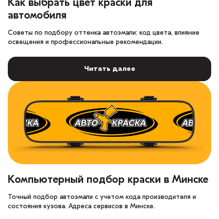
Как выбрать цвет краски для
автомобиля
Советы по подбору оттенка автоэмали: код цвета, влияние
освещения и профессиональные рекомендации.
Читать далее
Компьютерный подбор краски в Минске
Точный подбор автоэмали с учетом кода производителя и
состояния кузова. Адреса сервисов в Минске.