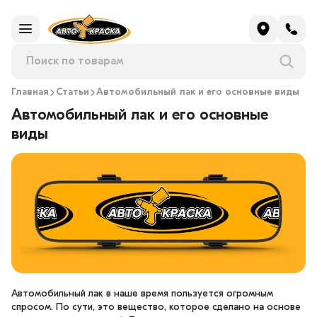
Главная
Статьи
Автомобильный лак и его основные виды
Автомобильный лак и его основные
виды
Автомобильный лак в наше время пользуется огромным
спросом. По сути, это вещество, которое сделано на основе