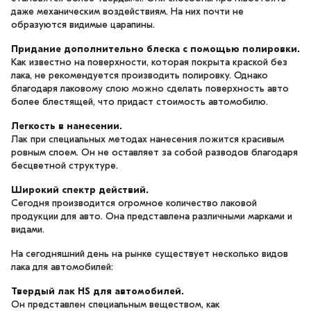
даже механическим воздействиям. На них почти не
образуются видимые царапины.
Придание дополнительно блеска с помощью полировки.
Как известно на поверхности, которая покрыта краской без
лака, не рекомендуется производить полировку. Однако
благодаря лаковому слою можно сделать поверхность авто
более блестящей, что придаст стоимость автомобилю.
Легкость в нанесении.
Лак при специальных методах нанесения ложится красивым
ровным слоем. Он не оставляет за собой разводов благодаря
бесцветной структуре.
Широкий спектр действий.
Сегодня производится огромное количество лаковой
продукции для авто. Она представлена различными марками и
видами.
На сегодняшний день на рынке существует несколько видов
лака для автомобилей:
Твердый лак HS для автомобилей.
Он представлен специальным веществом, как