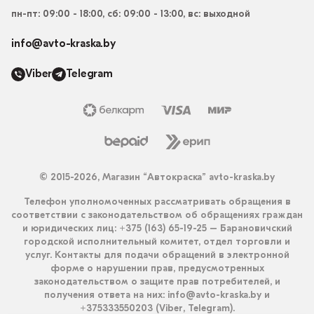
пн-пт: 09:00 - 18:00, сб: 09:00 - 13:00, вс: выходной
info@avto-kraska.by
Viber
Telegram
© 2015-2026, Магазин “Автокраска” avto-kraska.by
Телефон уполномоченных рассматривать обращения в
соответствии с законодательством об обращениях граждан
и юридических лиц: +375 (163) 65-19-25 – Барановичский
городской исполнительный комитет, отдел торговли и
услуг. Контакты для подачи обращений в электронной
форме о нарушении прав, предусмотренных
законодательством о защите прав потребителей, и
получения ответа на них: info@avto-kraska.by и
+375333550203 (Viber, Telegram).