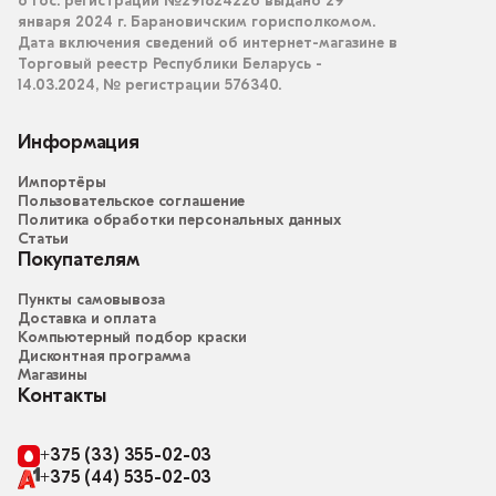
о гос. регистрации №291824226 выдано 29
января 2024 г. Барановичским горисполкомом.
Дата включения сведений об интернет-магазине в
Торговый реестр Республики Беларусь -
14.03.2024, № регистрации 576340.
Информация
Импортёры
Пользовательское соглашение
Политика обработки персональных данных
Статьи
Покупателям
Пункты самовывоза
Доставка и оплата
Компьютерный подбор краски
Дисконтная программа
Магазины
Контакты
+375 (33) 355-02-03
+375 (44) 535-02-03