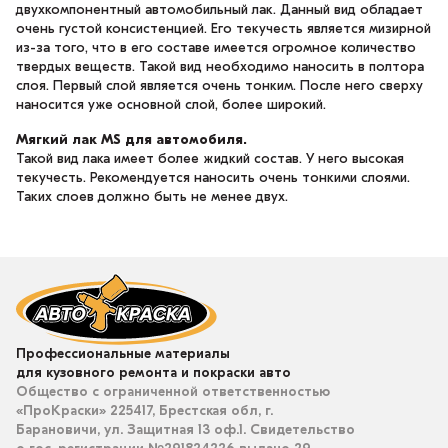
двухкомпонентный автомобильный лак. Данный вид обладает
очень густой консистенцией. Его текучесть является мизирной
из-за того, что в его составе имеется огромное количество
твердых веществ. Такой вид необходимо наносить в полтора
слоя. Первый слой является очень тонким. После него сверху
наносится уже основной слой, более широкий.
Мягкий лак MS для автомобиля.
Такой вид лака имеет более жидкий состав. У него высокая
текучесть. Рекомендуется наносить очень тонкими слоями.
Таких слоев должно быть не менее двух.
Профессиональные материалы
для кузовного ремонта и покраски авто
Общество с ограниченной ответственностью
«ПроКраски» 225417, Брестская обл, г.
Барановичи, ул. Защитная 13 оф.1. Свидетельство