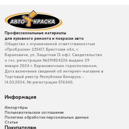
Профессиональные материалы
для кузовного ремонта и покраски авто
Общество с ограниченной ответственностью
«ПроКраски» 225417, Брестская обл, г.
Барановичи, ул. Защитная 13 оф.1. Свидетельство
о гос. регистрации №291824226 выдано 29
января 2024 г. Барановичским горисполкомом.
Дата включения сведений об интернет-магазине в
Торговый реестр Республики Беларусь -
14.03.2024, № регистрации 576340.
Информация
Импортёры
Пользовательское соглашение
Политика обработки персональных данных
Статьи
Покупателям