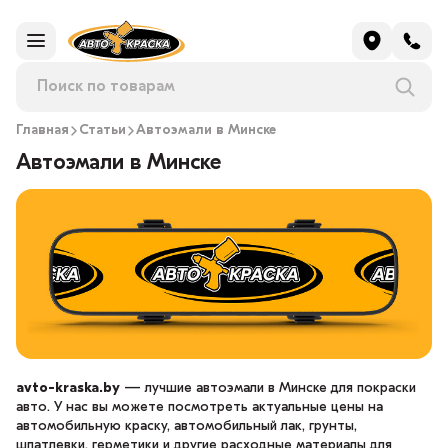
Главная
Статьи
Автоэмали в Минске
Автоэмали в Минске
avto-kraska.by
— лучшие автоэмали в Минске для покраски
авто. У нас вы можете посмотреть актуальные цены на
автомобильную краску, автомобильный лак, грунты,
шпатлевки, герметики и другие расходные материалы для