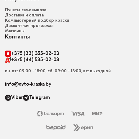
Пункты самовывоза
Доставка и оплата
Компьютерный подбор краски
Дисконтная программа
Магазины
Контакты
+375 (33) 355-02-03
+375 (44) 535-02-03
пн-пт: 09:00 - 18:00, сб: 09:00 - 13:00, вс: выходной
info@avto-kraska.by
Viber
Telegram