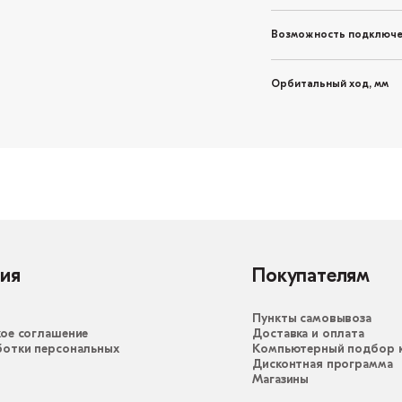
Возможность подключе
Орбитальный ход, мм
ия
Покупателям
Пункты самовывоза
ое соглашение
Доставка и оплата
ботки персональных
Компьютерный подбор к
Дисконтная программа
Магазины