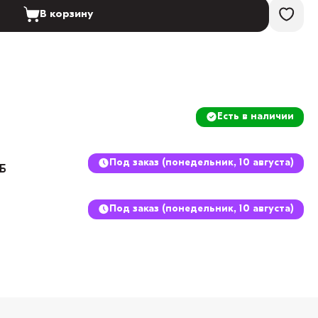
В корзину
Есть в наличии
Под заказ (понедельник, 10 августа)
8Б
Под заказ (понедельник, 10 августа)