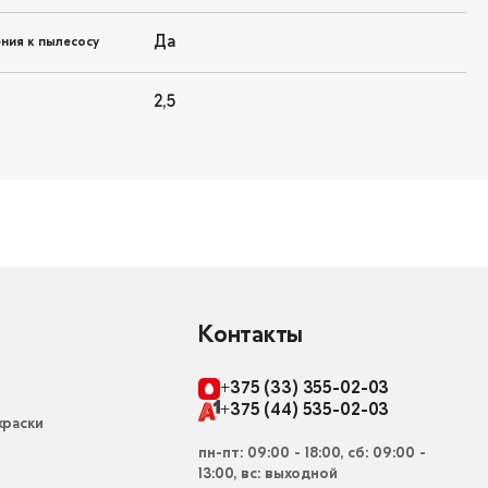
Да
ния к пылесосу
2,5
Контакты
+375 (33) 355-02-03
+375 (44) 535-02-03
раски
пн-пт: 09:00 - 18:00, сб: 09:00 -
13:00, вс: выходной