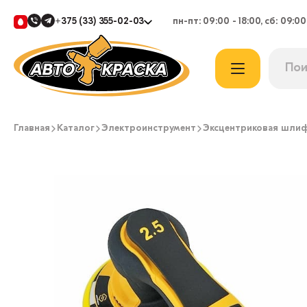
+375 (33) 355-02-03
пн-пт: 09:00 - 18:00, сб: 09:00
Главная
Каталог
Электроинструмент
Эксцентриковая шли