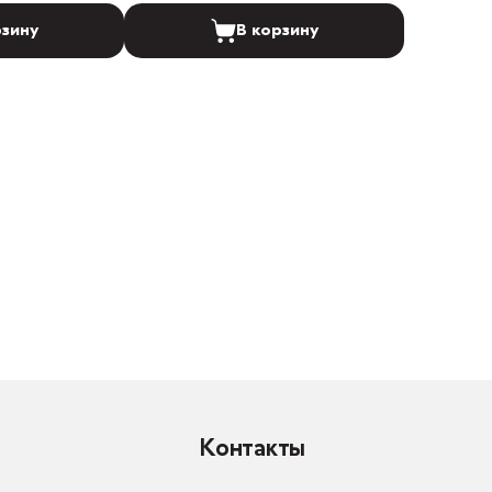
рзину
В корзину
Контакты