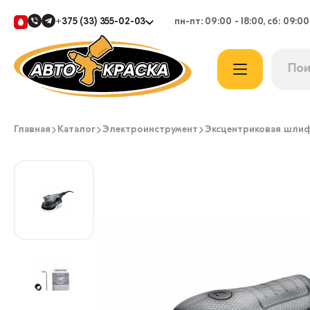
+375 (33) 355-02-03
пн-пт: 09:00 - 18:00, сб: 09:00
Главная
Каталог
Электроинструмент
Эксцентриковая шли