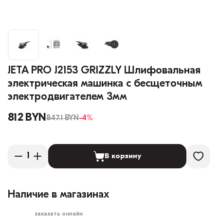
JETA PRO J2153 GRIZZLY Шлифовальная
электрическая машинка с бесщеточным
электродвигателем 3мм
812 BYN
847.1 BYN
-4%
В корзину
Наличие в магазинах
заказать онлайн