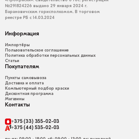
«ПроКраски». Свидетельство о гос. регистрации
№291824226 выдано 29 января 2024 г.
Барановичским горисполкомом. В торговом
реестре РБ с 14.03.2024
Информация
Импортёры
Пользовательское соглашение
Политика обработки персональных данных
Статьи
Покупателям
Пункты самовывоза
Доставка и оплата
Компьютерный подбор краски
Дисконтная программа
Магазины
Контакты
+375 (33) 355-02-03
+375 (44) 535-02-03