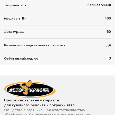
Бесщеточный
Тип двигателя
400
Мощность, Вт
150
Диаметр, мм
Да
Возможность подключения к пылесосу
3
Орбитальный ход, мм
Профессиональные материалы
для кузовного ремонта и покраски авто
Общество с ограниченной ответственностью