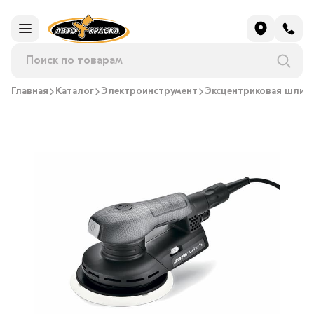
Главная
Каталог
Электроинструмент
Эксцентриковая шли