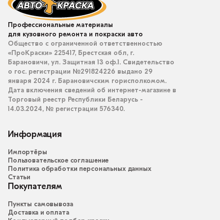
Профессиональные материалы
для кузовного ремонта и покраски авто
Общество с ограниченной ответственностью
«ПроКраски» 225417, Брестская обл, г.
Барановичи, ул. Защитная 13 оф.1. Свидетельство
о гос. регистрации №291824226 выдано 29
января 2024 г. Барановичским горисполкомом.
Дата включения сведений об интернет-магазине в
Торговый реестр Республики Беларусь -
14.03.2024, № регистрации 576340.
Информация
Импортёры
Пользовательское соглашение
Политика обработки персональных данных
Статьи
Покупателям
Пункты самовывоза
Доставка и оплата