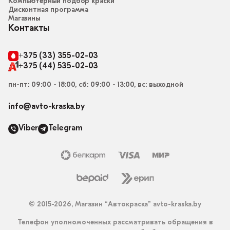
Компьютерный подбор краски
Дисконтная программа
Магазины
Контакты
+375 (33) 355-02-03
+375 (44) 535-02-03
пн-пт: 09:00 - 18:00, сб: 09:00 - 13:00, вс: выходной
info@avto-kraska.by
Viber
Telegram
© 2015-2026, Магазин “Автокраска” avto-kraska.by
Телефон уполномоченных рассматривать обращения в