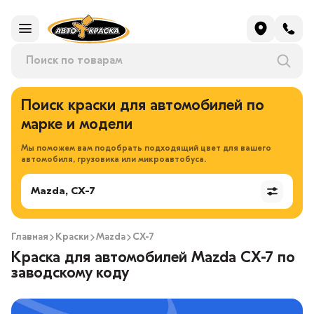
Поиск краски для автомобилей по
марке и модели
Мы поможем вам подобрать подходящий цвет для вашего
автомобиля, грузовика или микроавтобуса.
Mazda, CX-7
Главная
Краски
Mazda
CX-7
Краска для автомобилей Mazda CX-7 по
заводскому коду