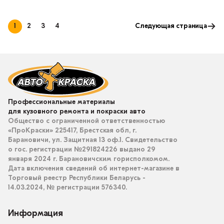
1
2
3
4
Следующая страница
Профессиональные материалы
для кузовного ремонта и покраски авто
Общество с ограниченной ответственностью
«ПроКраски» 225417, Брестская обл, г.
Барановичи, ул. Защитная 13 оф.1. Свидетельство
о гос. регистрации №291824226 выдано 29
января 2024 г. Барановичским горисполкомом.
Дата включения сведений об интернет-магазине в
Торговый реестр Республики Беларусь -
14.03.2024, № регистрации 576340.
Информация