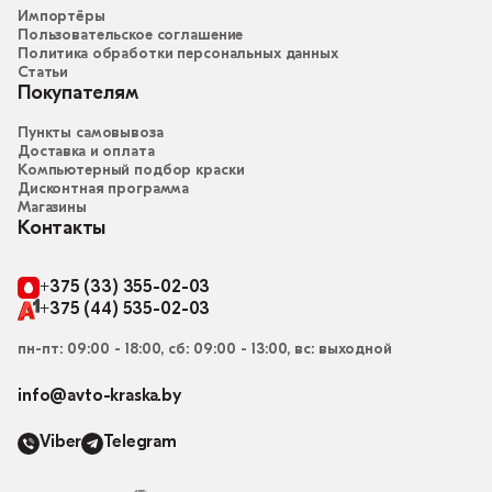
Импортёры
Пользовательское соглашение
Политика обработки персональных данных
Статьи
Покупателям
Пункты самовывоза
Доставка и оплата
Компьютерный подбор краски
Дисконтная программа
Магазины
Контакты
+375 (33) 355-02-03
+375 (44) 535-02-03
пн-пт: 09:00 - 18:00, сб: 09:00 - 13:00, вс: выходной
info@avto-kraska.by
Viber
Telegram