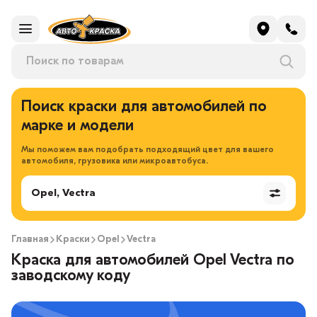
Поиск краски для автомобилей по
марке и модели
Мы поможем вам подобрать подходящий цвет для вашего
автомобиля, грузовика или микроавтобуса.
Opel, Vectra
Главная
Краски
Opel
Vectra
Краска для автомобилей Opel Vectra по
заводскому коду