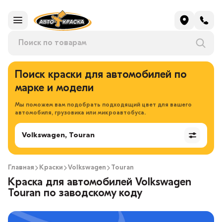
Поиск краски для автомобилей по
марке и модели
Мы поможем вам подобрать подходящий цвет для вашего
автомобиля, грузовика или микроавтобуса.
Volkswagen, Touran
Главная
Краски
Volkswagen
Touran
Краска для автомобилей Volkswagen
Touran по заводскому коду