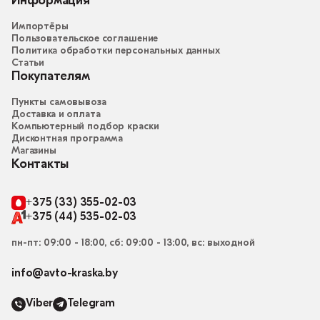
Информация
Импортёры
Пользовательское соглашение
Политика обработки персональных данных
Статьи
Покупателям
Пункты самовывоза
Доставка и оплата
Компьютерный подбор краски
Дисконтная программа
Магазины
Контакты
+375 (33) 355-02-03
+375 (44) 535-02-03
пн-пт: 09:00 - 18:00, сб: 09:00 - 13:00, вс: выходной
info@avto-kraska.by
Viber
Telegram