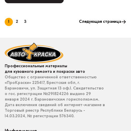
1
2
3
Следующая страница
Профессиональные материалы
для кузовного ремонта и покраски авто
Общество с ограниченной ответственностью
«ПроКраски» 225417, Брестская обл, г.
Барановичи, ул. Защитная 13 оф.1. Свидетельство
о гос. регистрации №291824226 выдано 29
января 2024 г. Барановичским горисполкомом.
Дата включения сведений об интернет-магазине в
Торговый реестр Республики Беларусь -
14.03.2024, № регистрации 576340.