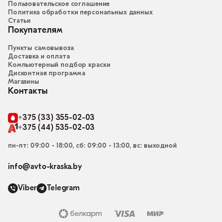
Пользовательское соглашение
Политика обработки персональных данных
Статьи
Покупателям
Пункты самовывоза
Доставка и оплата
Компьютерный подбор краски
Дисконтная программа
Магазины
Контакты
+375 (33) 355-02-03
+375 (44) 535-02-03
пн-пт: 09:00 - 18:00, сб: 09:00 - 13:00, вс: выходной
info@avto-kraska.by
Viber
Telegram