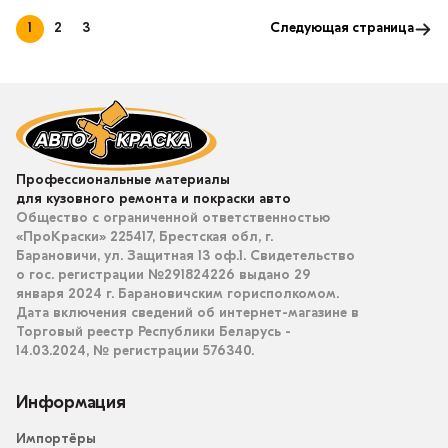
1
2
3
Следующая страница
Профессиональные материалы
для кузовного ремонта и покраски авто
Общество с ограниченной ответственностью
«ПроКраски» 225417, Брестская обл, г.
Барановичи, ул. Защитная 13 оф.1. Свидетельство
о гос. регистрации №291824226 выдано 29
января 2024 г. Барановичским горисполкомом.
Дата включения сведений об интернет-магазине в
Торговый реестр Республики Беларусь -
14.03.2024, № регистрации 576340.
Информация
Импортёры