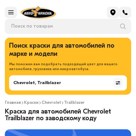
Поиск краски для автомобилей по
марке и модели
Мы поможем вам подобрать подходящий цвет для вашего
автомобиля, грузовика или микроавтобуса.
Chevrolet, Trailblazer
Главная
Краски
Chevrolet
Trailblazer
Краска для автомобилей Chevrolet
Trailblazer по заводскому коду