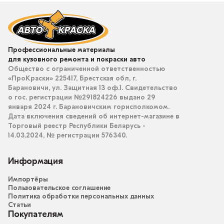
Профессиональные материалы
для кузовного ремонта и покраски авто
Общество с ограниченной ответственностью
«ПроКраски» 225417, Брестская обл, г.
Барановичи, ул. Защитная 13 оф.1. Свидетельство
о гос. регистрации №291824226 выдано 29
января 2024 г. Барановичским горисполкомом.
Дата включения сведений об интернет-магазине в
Торговый реестр Республики Беларусь -
14.03.2024, № регистрации 576340.
Информация
Импортёры
Пользовательское соглашение
Политика обработки персональных данных
Статьи
Покупателям