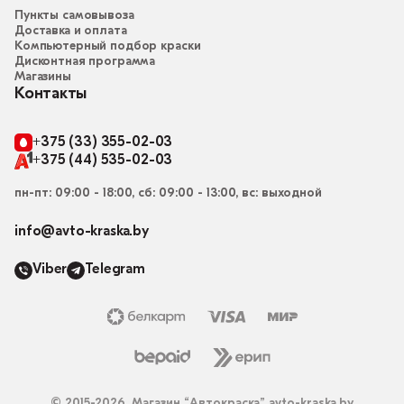
Пункты самовывоза
Доставка и оплата
Компьютерный подбор краски
Дисконтная программа
Магазины
Контакты
+375 (33) 355-02-03
+375 (44) 535-02-03
пн-пт: 09:00 - 18:00, сб: 09:00 - 13:00, вс: выходной
info@avto-kraska.by
Viber
Telegram
© 2015-2026, Магазин “Автокраска” avto-kraska.by