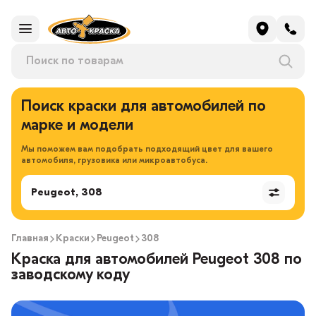
Поиск краски для автомобилей по
марке и модели
Мы поможем вам подобрать подходящий цвет для вашего
автомобиля, грузовика или микроавтобуса.
Peugeot, 308
Главная
Краски
Peugeot
308
Краска для автомобилей Peugeot 308 по
заводскому коду