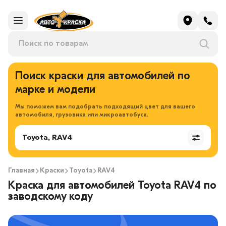
Поиск краски для автомобилей по
марке и модели
Мы поможем вам подобрать подходящий цвет для вашего
автомобиля, грузовика или микроавтобуса.
Toyota, RAV4
Главная
Краски
Toyota
RAV4
Краска для автомобилей Toyota RAV4 по
заводскому коду