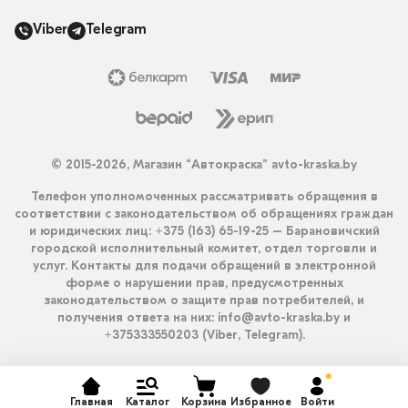
Viber
Telegram
© 2015-2026, Магазин “Автокраска” avto-kraska.by
Телефон уполномоченных рассматривать обращения в
соответствии с законодательством об обращениях граждан
и юридических лиц: +375 (163) 65-19-25 – Барановичский
городской исполнительный комитет, отдел торговли и
услуг. Контакты для подачи обращений в электронной
форме о нарушении прав, предусмотренных
законодательством о защите прав потребителей, и
получения ответа на них: info@avto-kraska.by и
+375333550203 (Viber, Telegram).
Главная
Каталог
Корзина
Избранное
Войти