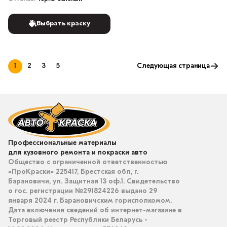
Выбрать краску
1
2
3
5
Следующая страница
Профессиональные материалы
для кузовного ремонта и покраски авто
Общество с ограниченной ответственностью
«ПроКраски» 225417, Брестская обл, г.
Барановичи, ул. Защитная 13 оф.1. Свидетельство
о гос. регистрации №291824226 выдано 29
января 2024 г. Барановичским горисполкомом.
Дата включения сведений об интернет-магазине в
Торговый реестр Республики Беларусь -