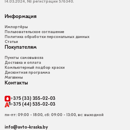
14.03.2024, № регистрации 576340.
Информация
Импортёры
Пользовательское соглашение
Политика обработки персональных данных
Статьи
Покупателям
Пункты самовывоза
Доставка и оплата
Компьютерный подбор краски
Дисконтная программа
Магазины
Контакты
+375 (33) 355-02-03
+375 (44) 535-02-03
пн-пт: 09:00 - 18:00, сб: 09:00 - 13:00, вс: выходной
info@avto-kraska.by