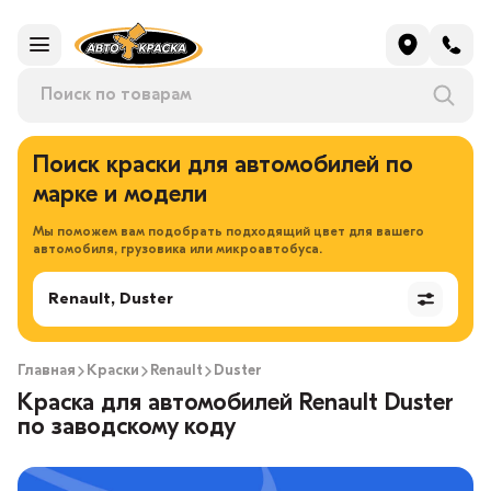
Поиск краски для автомобилей по
марке и модели
Мы поможем вам подобрать подходящий цвет для вашего
автомобиля, грузовика или микроавтобуса.
Renault, Duster
Главная
Краски
Renault
Duster
Краска для автомобилей Renault Duster
по заводскому коду