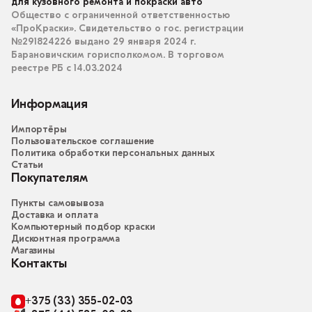
для кузовного ремонта и покраски авто
Общество с ограниченной ответственностью
«ПроКраски». Свидетельство о гос. регистрации
№291824226 выдано 29 января 2024 г.
Барановичским горисполкомом. В торговом
реестре РБ с 14.03.2024
Информация
Импортёры
Пользовательское соглашение
Политика обработки персональных данных
Статьи
Покупателям
Пункты самовывоза
Доставка и оплата
Компьютерный подбор краски
Дисконтная программа
Магазины
Контакты
+375 (33) 355-02-03