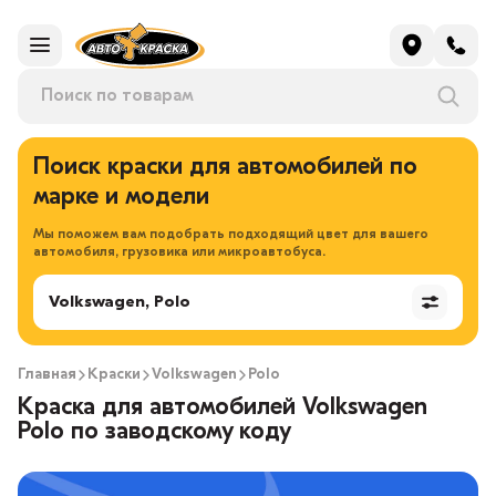
Поиск краски для автомобилей по
марке и модели
Мы поможем вам подобрать подходящий цвет для вашего
автомобиля, грузовика или микроавтобуса.
Volkswagen, Polo
Главная
Краски
Volkswagen
Polo
Краска для автомобилей Volkswagen
Polo по заводскому коду