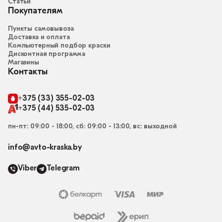
Статьи
Покупателям
Пункты самовывоза
Доставка и оплата
Компьютерный подбор краски
Дисконтная программа
Магазины
Контакты
+375 (33) 355-02-03
+375 (44) 535-02-03
пн-пт: 09:00 - 18:00, сб: 09:00 - 13:00, вс: выходной
info@avto-kraska.by
Viber
Telegram