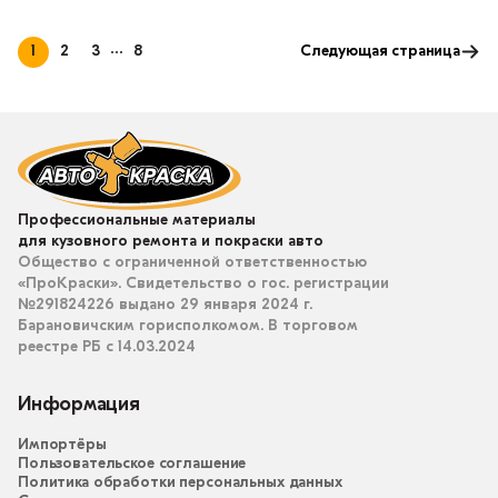
1
2
3
8
Следующая страница
Профессиональные материалы
для кузовного ремонта и покраски авто
Общество с ограниченной ответственностью
«ПроКраски». Свидетельство о гос. регистрации
№291824226 выдано 29 января 2024 г.
Барановичским горисполкомом. В торговом
реестре РБ с 14.03.2024
Информация
Импортёры
Пользовательское соглашение
Политика обработки персональных данных