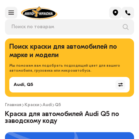
Поиск краски для автомобилей по
марке и модели
Мы поможем вам подобрать подходящий цвет для вашего
автомобиля, грузовика или микроавтобуса.
Audi, Q5
Главная
Краски
Audi
Q5
Краска для автомобилей Audi Q5 по
заводскому коду