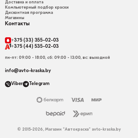
Доставка и оплата
Компьютерный подбор краски
Дисконтная программа
Магазины
Контакты
+375 (33) 355-02-03
+375 (44) 535-02-03
пн-пт: 09:00 - 18:00, сб: 09:00 - 13:00, вс: выходной
info@avto-kraska.by
Viber
Telegram
© 2015-2026, Магазин “Автокраска” avto-kraska.by