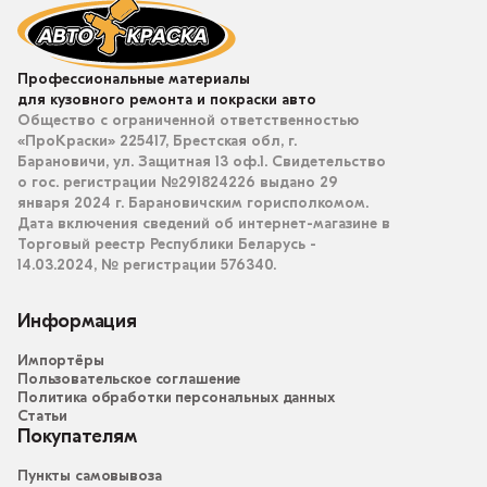
Профессиональные материалы
для кузовного ремонта и покраски авто
Общество с ограниченной ответственностью
«ПроКраски» 225417, Брестская обл, г.
Барановичи, ул. Защитная 13 оф.1. Свидетельство
о гос. регистрации №291824226 выдано 29
января 2024 г. Барановичским горисполкомом.
Дата включения сведений об интернет-магазине в
Торговый реестр Республики Беларусь -
14.03.2024, № регистрации 576340.
Информация
Импортёры
Пользовательское соглашение
Политика обработки персональных данных
Статьи
Покупателям
Пункты самовывоза