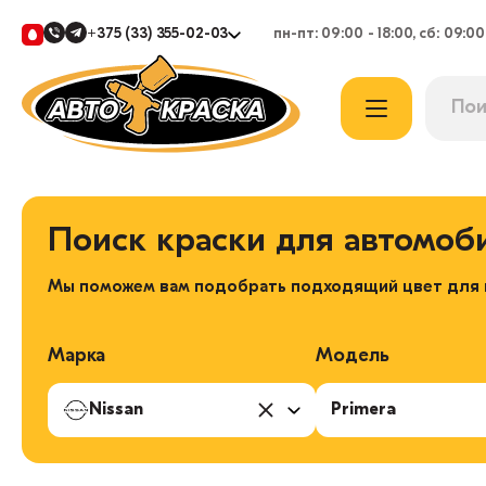
+375 (33) 355-02-03
пн-пт: 09:00 - 18:00, сб: 09:00
Поиск краски для автомоб
Мы поможем вам подобрать подходящий цвет для в
Марка
Модель
Nissan
Primera