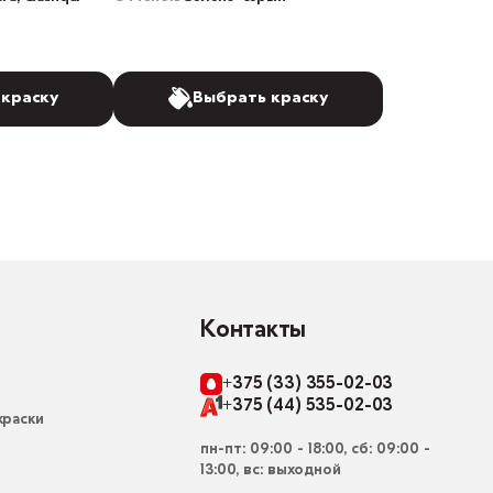
 краску
Выбрать краску
Контакты
+375 (33) 355-02-03
+375 (44) 535-02-03
раски
пн-пт: 09:00 - 18:00, сб: 09:00 -
13:00, вс: выходной