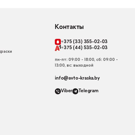
Контакты
+375 (33) 355-02-03
+375 (44) 535-02-03
раски
пн-пт: 09:00 - 18:00, сб: 09:00 -
13:00, вс: выходной
info@avto-kraska.by
Viber
Telegram