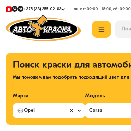
+375 (33) 355-02-03
пн-пт: 09:00 - 18:00, сб: 09:00
Поиск краски для автомоб
Мы поможем вам подобрать подходящий цвет для в
Марка
Модель
Opel
Corsa