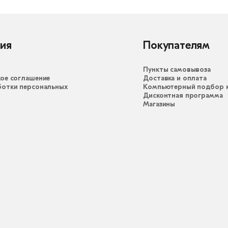
ия
Покупателям
Пункты самовывоза
ое соглашение
Доставка и оплата
ботки персональных
Компьютерный подбор к
Дисконтная программа
Магазины