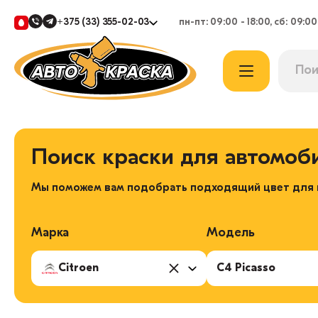
+375 (33) 355-02-03
пн-пт: 09:00 - 18:00, сб: 09:00
Поиск краски для автомоб
Мы поможем вам подобрать подходящий цвет для в
Марка
Модель
Citroen
C4 Picasso