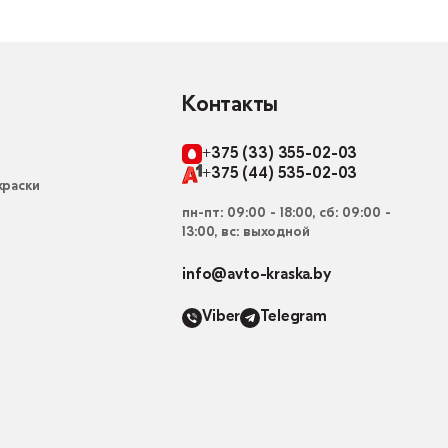
Контакты
+375 (33) 355-02-03
+375 (44) 535-02-03
раски
пн-пт: 09:00 - 18:00, сб: 09:00 -
13:00, вс: выходной
info@avto-kraska.by
Viber
Telegram