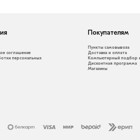
ия
Покупателям
Пункты самовывоза
ое соглашение
Доставка и оплата
ботки персональных
Компьютерный подбор к
Дисконтная программа
Магазины