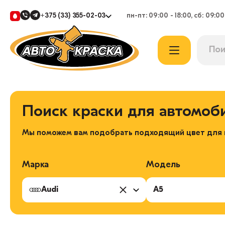
+375 (33) 355-02-03
пн-пт: 09:00 - 18:00, сб: 09:00
Поиск краски для автомоб
Мы поможем вам подобрать подходящий цвет для в
Марка
Модель
Audi
A5