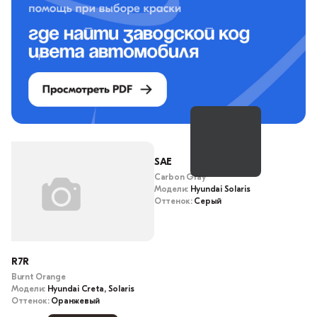
SAE
Carbon Gray
Модели:
Hyundai Solaris
Оттенок:
Серый
R7R
Burnt Orange
Модели:
Hyundai Creta, Solaris
Оттенок:
Оранжевый