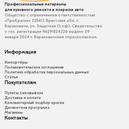
Профессиональные материалы
для кузовного ремонта и покраски авто
Общество с ограниченной ответственностью
«ПроКраски» 225417, Брестская обл, г.
Барановичи, ул. Защитная 13 оф.1. Свидетельство
о гос. регистрации №291824226 выдано 29
января 2024 г. Барановичским горисполкомом.
Информация
Импортёры
Пользовательское соглашение
Политика обработки персональных данных
Статьи
Покупателям
Пункты самовывоза
Доставка и оплата
Компьютерный подбор краски
Дисконтная программа
Магазины
Контакты