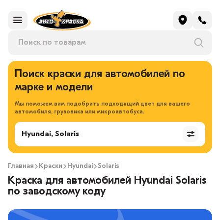
Поиск краски для автомобилей по
марке и модели
Мы поможем вам подобрать подходящий цвет для вашего
автомобиля, грузовика или микроавтобуса.
Hyundai, Solaris
Главная
Краски
Hyundai
Solaris
Краска для автомобилей Hyundai Solaris
по заводскому коду