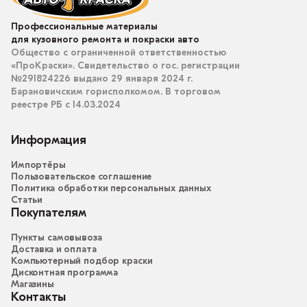
Профессиональные материалы
для кузовного ремонта и покраски авто
Общество с ограниченной ответственностью
«ПроКраски». Свидетельство о гос. регистрации
№291824226 выдано 29 января 2024 г.
Барановичским горисполкомом. В торговом
реестре РБ с 14.03.2024
Информация
Импортёры
Пользовательское соглашение
Политика обработки персональных данных
Статьи
Покупателям
Пункты самовывоза
Доставка и оплата
Компьютерный подбор краски
Дисконтная программа
Магазины
Контакты