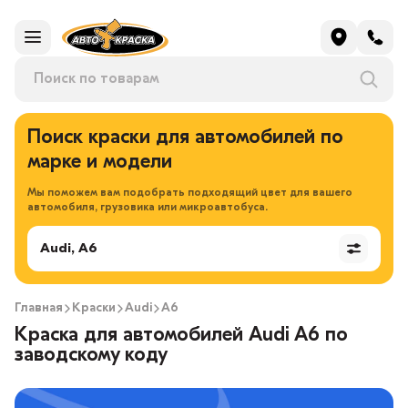
Поиск краски для автомобилей по
марке и модели
Мы поможем вам подобрать подходящий цвет для вашего
автомобиля, грузовика или микроавтобуса.
Audi, A6
Главная
Краски
Audi
A6
Краска для автомобилей Audi A6 по
заводскому коду