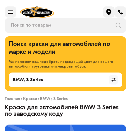
Поиск краски для автомобилей по
марке и модели
Мы поможем вам подобрать подходящий цвет для вашего
автомобиля, грузовика или микроавтобуса.
BMW, 3 Series
Главная
Краски
BMW
3 Series
Краска для автомобилей BMW 3 Series
по заводскому коду