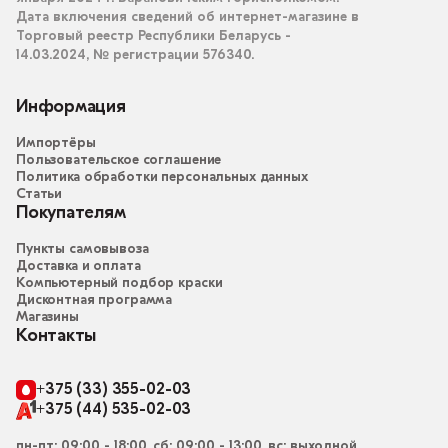
Дата включения сведений об интернет-магазине в
Торговый реестр Республики Беларусь -
14.03.2024, № регистрации 576340.
Информация
Импортёры
Пользовательское соглашение
Политика обработки персональных данных
Статьи
Покупателям
Пункты самовывоза
Доставка и оплата
Компьютерный подбор краски
Дисконтная программа
Магазины
Контакты
+375 (33) 355-02-03
+375 (44) 535-02-03
пн-пт: 09:00 - 18:00, сб: 09:00 - 13:00, вс: выходной