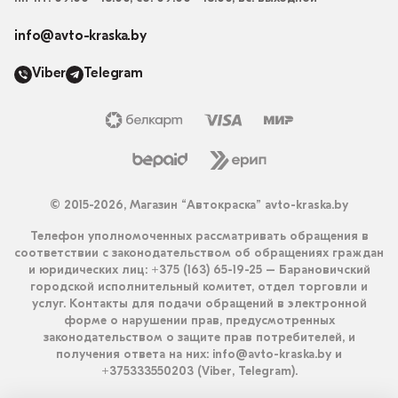
info@avto-kraska.by
Viber
Telegram
© 2015-2026, Магазин “Автокраска” avto-kraska.by
Телефон уполномоченных рассматривать обращения в
соответствии с законодательством об обращениях граждан
и юридических лиц: +375 (163) 65-19-25 – Барановичский
городской исполнительный комитет, отдел торговли и
услуг. Контакты для подачи обращений в электронной
форме о нарушении прав, предусмотренных
законодательством о защите прав потребителей, и
получения ответа на них: info@avto-kraska.by и
+375333550203 (Viber, Telegram).