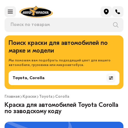
Поиск краски для автомобилей по
марке и модели
Мы поможем вам подобрать подходящий цвет для вашего
автомобиля, грузовика или микроавтобуса.
Toyota, Corolla
Главная
Краски
Toyota
Corolla
Краска для автомобилей Toyota Corolla
по заводскому коду