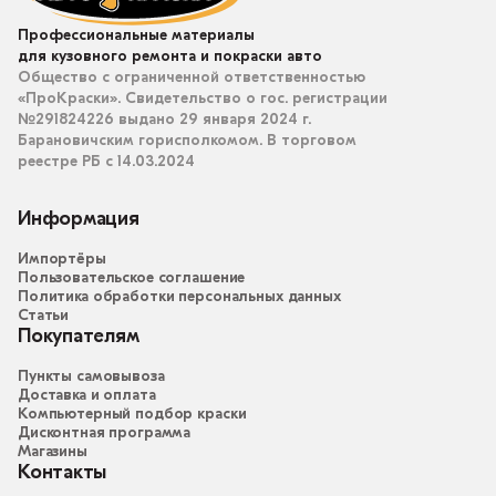
Профессиональные материалы
для кузовного ремонта и покраски авто
Общество с ограниченной ответственностью
«ПроКраски». Свидетельство о гос. регистрации
№291824226 выдано 29 января 2024 г.
Барановичским горисполкомом. В торговом
реестре РБ с 14.03.2024
Информация
Импортёры
Пользовательское соглашение
Политика обработки персональных данных
Статьи
Покупателям
Пункты самовывоза
Доставка и оплата
Компьютерный подбор краски
Дисконтная программа
Магазины
Контакты