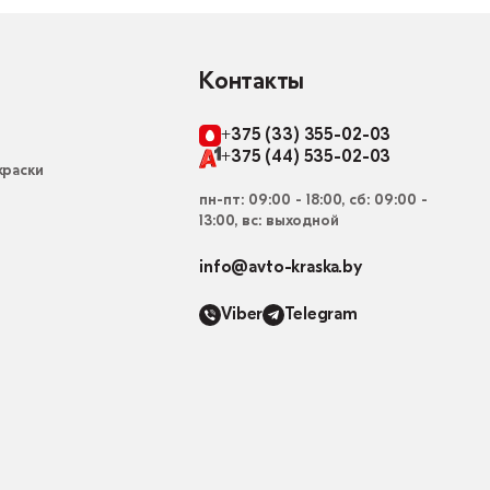
Контакты
+375 (33) 355-02-03
+375 (44) 535-02-03
раски
пн-пт: 09:00 - 18:00, сб: 09:00 -
13:00, вс: выходной
info@avto-kraska.by
Viber
Telegram