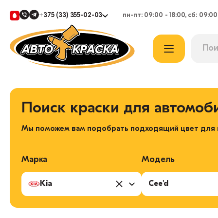
+375 (33) 355-02-03
пн-пт: 09:00 - 18:00, сб: 09:00
Поиск краски для автомоб
Мы поможем вам подобрать подходящий цвет для в
Марка
Модель
Kia
Cee'd