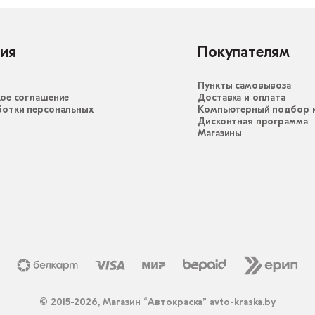
ия
Покупателям
Пункты самовывоза
ое соглашение
Доставка и оплата
ботки персональных
Компьютерный подбор к
Дисконтная программа
Магазины
© 2015-2026, Магазин “Автокраска” avto-kraska.by