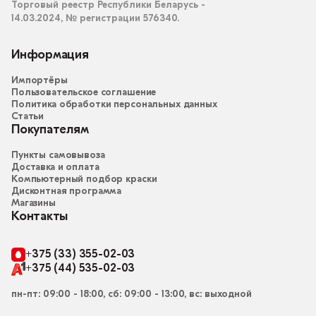
Торговый реестр Республики Беларусь -
14.03.2024, № регистрации 576340.
Информация
Импортёры
Пользовательское соглашение
Политика обработки персональных данных
Статьи
Покупателям
Пункты самовывоза
Доставка и оплата
Компьютерный подбор краски
Дисконтная программа
Магазины
Контакты
+375 (33) 355-02-03
+375 (44) 535-02-03
пн-пт: 09:00 - 18:00, сб: 09:00 - 13:00, вс: выходной