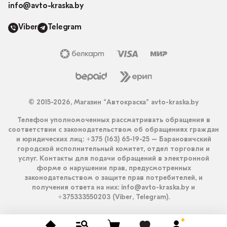
info@avto-kraska.by
Viber
Telegram
© 2015-2026, Магазин “Автокраска” avto-kraska.by
Телефон уполномоченных рассматривать обращения в
соответствии с законодательством об обращениях граждан
и юридических лиц: +375 (163) 65-19-25 – Барановичский
городской исполнительный комитет, отдел торговли и
услуг. Контакты для подачи обращений в электронной
форме о нарушении прав, предусмотренных
законодательством о защите прав потребителей, и
получения ответа на них: info@avto-kraska.by и
+375333550203 (Viber, Telegram).