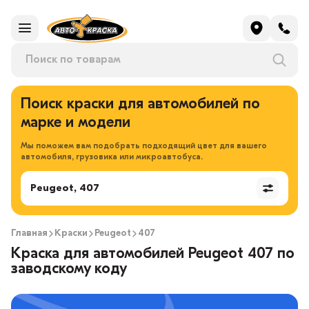
Поиск краски для автомобилей по
марке и модели
Мы поможем вам подобрать подходящий цвет для вашего
автомобиля, грузовика или микроавтобуса.
Peugeot, 407
Главная
Краски
Peugeot
407
Краска для автомобилей Peugeot 407 по
заводскому коду