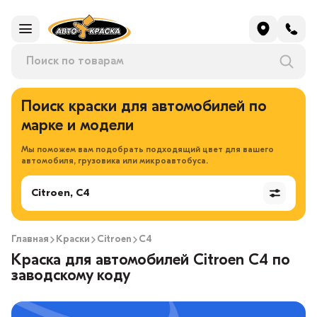
Поиск краски для автомобилей по
марке и модели
Мы поможем вам подобрать подходящий цвет для вашего
автомобиля, грузовика или микроавтобуса.
Citroen, C4
Главная
Краски
Citroen
C4
Краска для автомобилей Citroen C4 по
заводскому коду