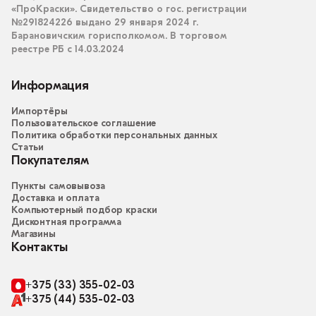
«ПроКраски». Свидетельство о гос. регистрации
№291824226 выдано 29 января 2024 г.
Барановичским горисполкомом. В торговом
реестре РБ с 14.03.2024
Информация
Импортёры
Пользовательское соглашение
Политика обработки персональных данных
Статьи
Покупателям
Пункты самовывоза
Доставка и оплата
Компьютерный подбор краски
Дисконтная программа
Магазины
Контакты
+375 (33) 355-02-03
+375 (44) 535-02-03