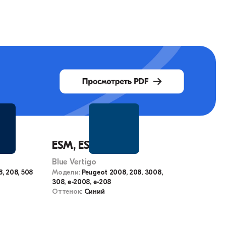
ESM, ESMD
Blue Vertigo
, 208, 508
Модели:
Peugeot 2008, 208, 3008,
308, e-2008, e-208
Оттенок:
Синий