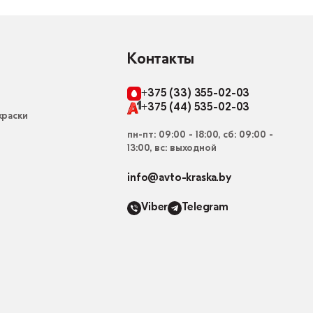
Контакты
+375 (33) 355-02-03
+375 (44) 535-02-03
раски
пн-пт: 09:00 - 18:00, сб: 09:00 -
13:00, вс: выходной
info@avto-kraska.by
Viber
Telegram