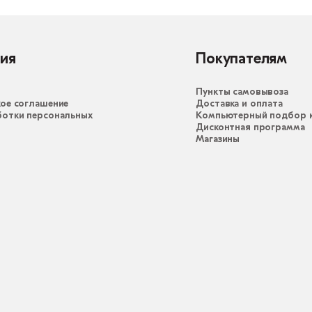
ия
Покупателям
Пункты самовывоза
ое соглашение
Доставка и оплата
ботки персональных
Компьютерный подбор к
Дисконтная программа
Магазины