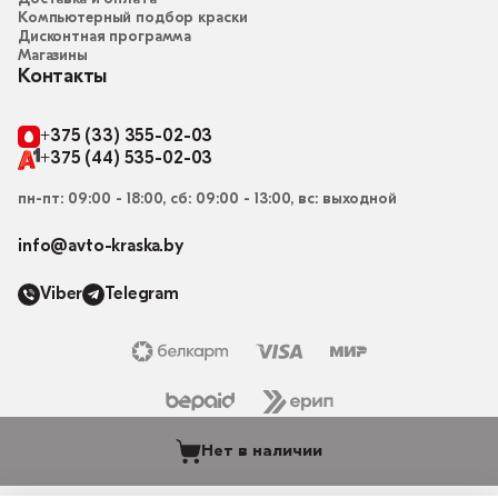
Компьютерный подбор краски
Дисконтная программа
Магазины
Контакты
+375 (33) 355-02-03
+375 (44) 535-02-03
пн-пт: 09:00 - 18:00, сб: 09:00 - 13:00, вс: выходной
info@avto-kraska.by
Viber
Telegram
Нет в наличии
© 2015-2026, Магазин “Автокраска” avto-kraska.by