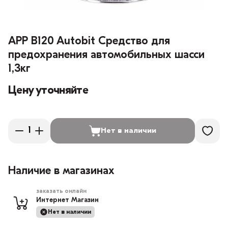
APP B120 Autobit Средство для
предохранения автомобильных шасси
1,3кг
Цену уточняйте
Нет в наличии
Наличие в магазинах
заказать онлайн
Интернет Магазин
Нет в наличии