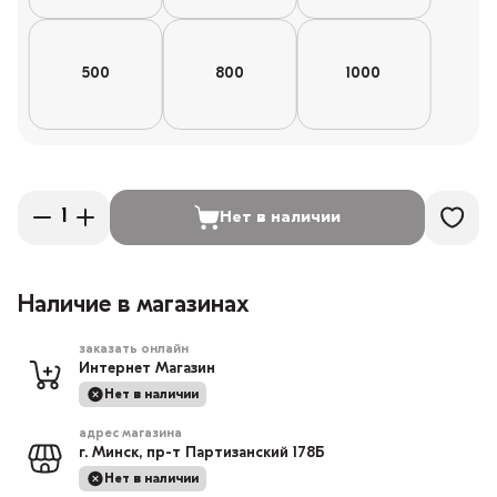
500
800
1000
Нет в наличии
Наличие в магазинах
заказать онлайн
Интернет Магазин
Нет в наличии
адрес магазина
г. Минск, пр-т Партизанский 178Б
Нет в наличии