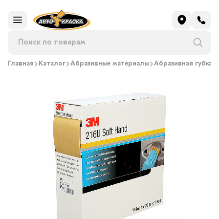
Главная
Каталог
Абразивные материалы
Абразивная губка