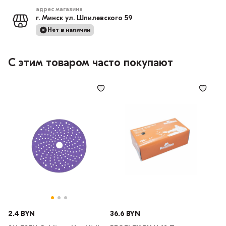
адрес магазина
г. Минск ул. Шпилевского 59
Нет в наличии
С этим товаром часто покупают
2.4 BYN
36.6 BYN