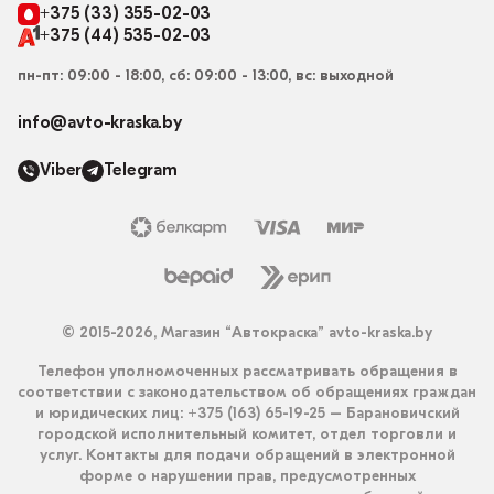
+375 (33) 355-02-03
+375 (44) 535-02-03
пн-пт: 09:00 - 18:00, сб: 09:00 - 13:00, вс: выходной
info@avto-kraska.by
Viber
Telegram
© 2015-2026, Магазин “Автокраска” avto-kraska.by
Телефон уполномоченных рассматривать обращения в
соответствии с законодательством об обращениях граждан
и юридических лиц: +375 (163) 65-19-25 – Барановичский
городской исполнительный комитет, отдел торговли и
услуг. Контакты для подачи обращений в электронной
форме о нарушении прав, предусмотренных