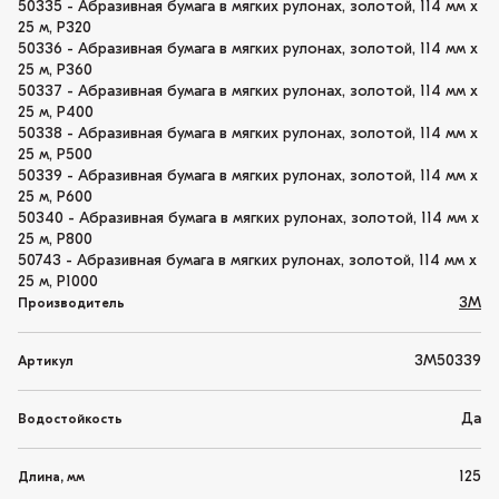
50335 - Абразивная бумага в мягких рулонах, золотой, 114 мм х
25 м, Р320
50336 - Абразивная бумага в мягких рулонах, золотой, 114 мм х
25 м, Р360
50337 - Абразивная бумага в мягких рулонах, золотой, 114 мм х
25 м, Р400
50338 - Абразивная бумага в мягких рулонах, золотой, 114 мм х
25 м, Р500
50339 - Абразивная бумага в мягких рулонах, золотой, 114 мм х
25 м, Р600
50340 - Абразивная бумага в мягких рулонах, золотой, 114 мм х
25 м, Р800
50743 - Абразивная бумага в мягких рулонах, золотой, 114 мм х
25 м, Р1000
3M
Производитель
3M50339
Артикул
Да
Водостойкость
125
Длина, мм