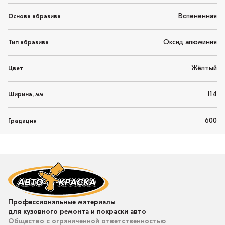
Вспененная
Основа абразива
Оксид алюминия
Тип абразива
Жёлтый
Цвет
114
Ширина, мм
600
Градация
Профессиональные материалы
для кузовного ремонта и покраски авто
Общество с ограниченной ответственностью