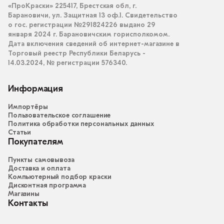
«ПроКраски» 225417, Брестская обл, г.
Барановичи, ул. Защитная 13 оф.1. Свидетельство
о гос. регистрации №291824226 выдано 29
января 2024 г. Барановичским горисполкомом.
Дата включения сведений об интернет-магазине в
Торговый реестр Республики Беларусь -
14.03.2024, № регистрации 576340.
Информация
Импортёры
Пользовательское соглашение
Политика обработки персональных данных
Статьи
Покупателям
Пункты самовывоза
Доставка и оплата
Компьютерный подбор краски
Дисконтная программа
Магазины
Контакты