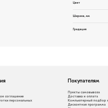
Цвет
Ширина, мм
Градация
ия
Покупателям
Пункты самовывоза
ое соглашение
Доставка и оплата
ботки персональных
Компьютерный подбор к
Дисконтная программа