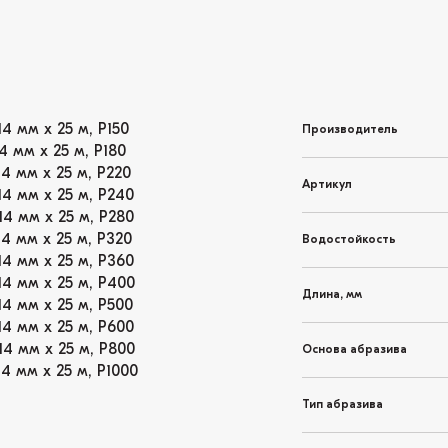
4 мм х 25 м, Р150
Производитель
4 мм х 25 м, Р180
4 мм х 25 м, Р220
Артикул
14 мм х 25 м, Р240
14 мм х 25 м, Р280
4 мм х 25 м, Р320
Водостойкость
14 мм х 25 м, Р360
14 мм х 25 м, Р400
Длина, мм
14 мм х 25 м, Р500
14 мм х 25 м, Р600
14 мм х 25 м, Р800
Основа абразива
4 мм х 25 м, Р1000
Тип абразива