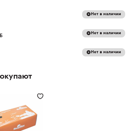
Нет в наличии
Нет в наличии
8Б
Нет в наличии
покупают