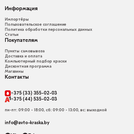
Информация
Импортёры
Пользовательское соглашение
Политика обработки персональных данных
Статьи
Покупателям
Пункты самовывоза
Доставка и оплата
Компьютерный подбор краски
Дисконтная программа
Магазины
Контакты
+375 (33) 355-02-03
+375 (44) 535-02-03
пн-пт: 09:00 - 18:00, сб: 09:00 - 13:00, вс: выходной
info@avto-kraska.by