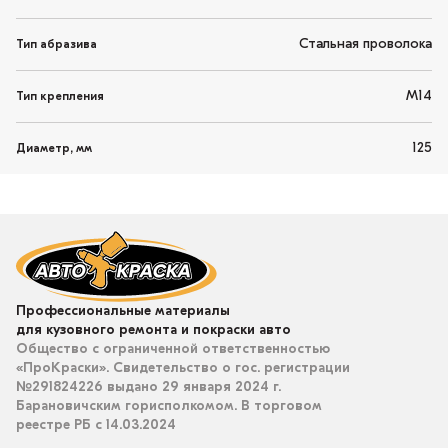
Стальная проволока
Тип абразива
M14
Тип крепления
125
Диаметр, мм
Профессиональные материалы
для кузовного ремонта и покраски авто
Общество с ограниченной ответственностью
«ПроКраски». Свидетельство о гос. регистрации
№291824226 выдано 29 января 2024 г.
Барановичским горисполкомом. В торговом
реестре РБ с 14.03.2024