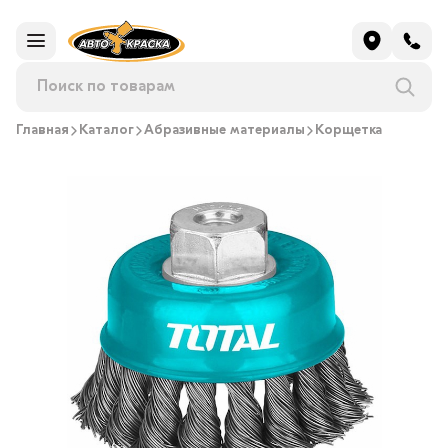
Главная
Каталог
Абразивные материалы
Корщетка