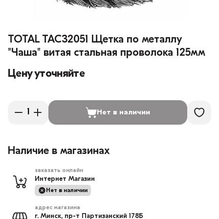
TOTAL TAC32051 Щетка по металлу
"Чаша" витая стальная проволока 125мм
Цену уточняйте
Нет в наличии
Наличие в магазинах
заказать онлайн
Интернет Магазин
Нет в наличии
адрес магазина
г. Минск, пр-т Партизанский 178Б