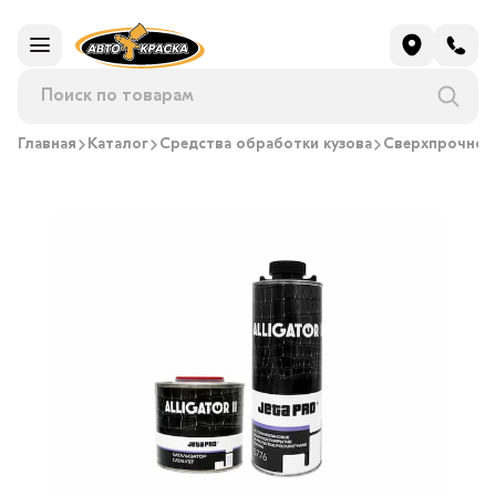
Главная
Каталог
Средства обработки кузова
Сверхпрочное