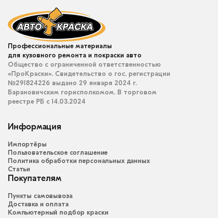
Профессиональные материалы
для кузовного ремонта и покраски авто
Общество с ограниченной ответственностью
«ПроКраски». Свидетельство о гос. регистрации
№291824226 выдано 29 января 2024 г.
Барановичским горисполкомом. В торговом
реестре РБ с 14.03.2024
Информация
Импортёры
Пользовательское соглашение
Политика обработки персональных данных
Статьи
Покупателям
Пункты самовывоза
Доставка и оплата
Компьютерный подбор краски