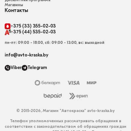
Дисконтная программа
Магазины
Контакты
+375 (33) 355-02-03
+375 (44) 535-02-03
пн-пт: 09:00 - 18:00, сб: 09:00 - 13:00, вс: выходной
info@avto-kraska.by
Viber
Telegram
© 2015-2026, Магазин “Автокраска” avto-kraska.by
Телефон уполномоченных рассматривать обращения в
соответствии с законодательством об обращениях граждан