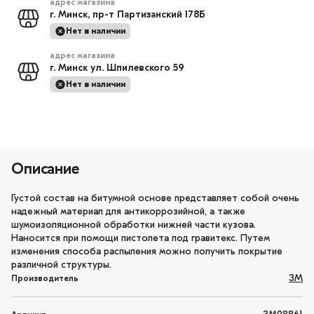
адрес магазина
г. Минск, пр-т Партизанский 178Б
Нет в наличии
адрес магазина
г. Минск ул. Шпилевского 59
Нет в наличии
Описание
Густой состав на битумной основе представляет собой очень
надежный материал для антикоррозийной, а также
шумоизоляционной обработки нижней части кузова.
Наносится при помощи пистолета под гравитекс. Путем
изменения способа распыления можно получить покрытие
различной структуры.
3M
Производитель