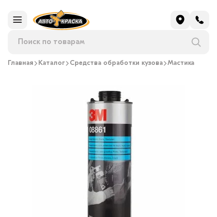
Главная
Каталог
Средства обработки кузова
Мастика