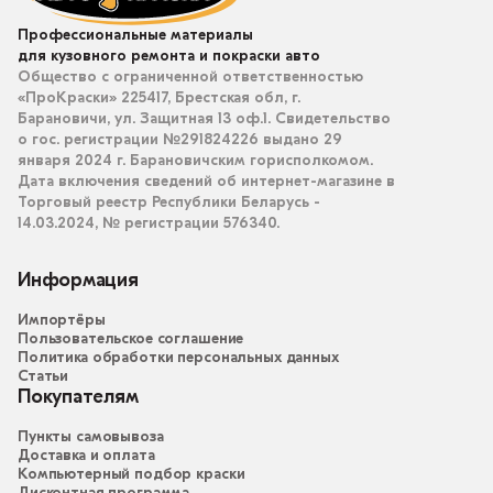
Профессиональные материалы
для кузовного ремонта и покраски авто
Общество с ограниченной ответственностью
«ПроКраски» 225417, Брестская обл, г.
Барановичи, ул. Защитная 13 оф.1. Свидетельство
о гос. регистрации №291824226 выдано 29
января 2024 г. Барановичским горисполкомом.
Дата включения сведений об интернет-магазине в
Торговый реестр Республики Беларусь -
14.03.2024, № регистрации 576340.
Информация
Импортёры
Пользовательское соглашение
Политика обработки персональных данных
Статьи
Покупателям
Пункты самовывоза
Доставка и оплата
Компьютерный подбор краски