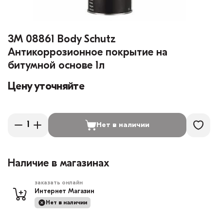
3M 08861 Body Schutz
Антикоррозионное покрытие на
битумной основе 1л
Цену уточняйте
Нет в наличии
Наличие в магазинах
заказать онлайн
Интернет Магазин
Нет в наличии