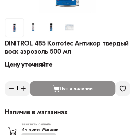
DINITROL 485 Korrotec Антикор твердый
воск аэрозоль 500 мл
Цену уточняйте
Нет в наличии
Наличие в магазинах
заказать онлайн
Интернет Магазин