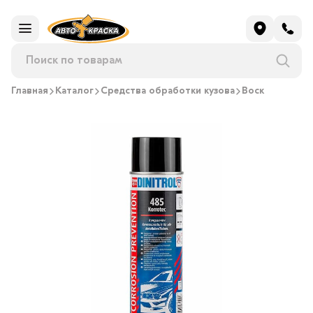
Главная
Каталог
Средства обработки кузова
Воск