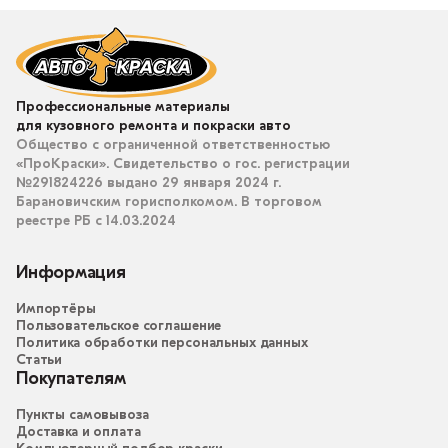
Профессиональные материалы
для кузовного ремонта и покраски авто
Общество с ограниченной ответственностью
«ПроКраски». Свидетельство о гос. регистрации
№291824226 выдано 29 января 2024 г.
Барановичским горисполкомом. В торговом
реестре РБ с 14.03.2024
Информация
Импортёры
Пользовательское соглашение
Политика обработки персональных данных
Статьи
Покупателям
Пункты самовывоза
Доставка и оплата