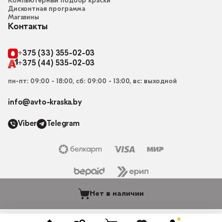
Компьютерный подбор краски
Дисконтная программа
Магазины
Контакты
+375 (33) 355-02-03
+375 (44) 535-02-03
пн-пт: 09:00 - 18:00, сб: 09:00 - 13:00, вс: выходной
info@avto-kraska.by
Viber
Telegram
Нет в наличии
© 2015-2026, Магазин “Автокраска” avto-kraska.by