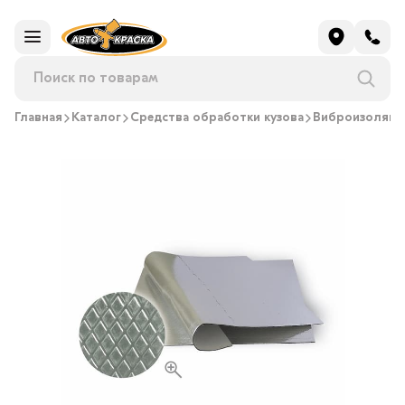
Главная
Каталог
Средства обработки кузова
Виброизоляци