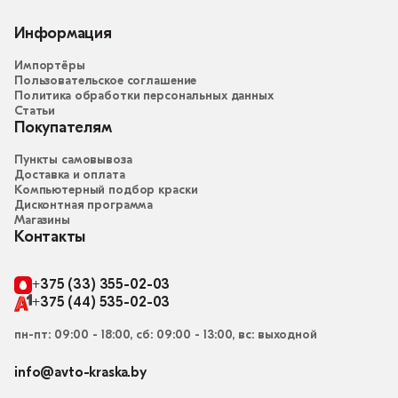
Информация
Импортёры
Пользовательское соглашение
Политика обработки персональных данных
Статьи
Покупателям
Пункты самовывоза
Доставка и оплата
Компьютерный подбор краски
Дисконтная программа
Магазины
Контакты
+375 (33) 355-02-03
+375 (44) 535-02-03
пн-пт: 09:00 - 18:00, сб: 09:00 - 13:00, вс: выходной
info@avto-kraska.by