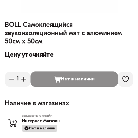
BOLL Самоклеящийся
звукоизоляционный мат с алюминием
50см x 50см
Цену уточняйте
Нет в наличии
Наличие в магазинах
заказать онлайн
Интернет Магазин
Нет в наличии