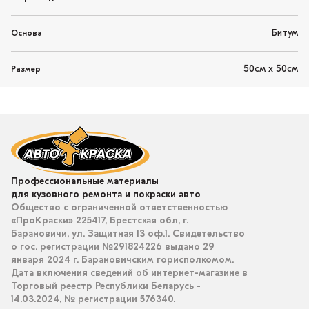
Битум
Основа
50см х 50см
Размер
Профессиональные материалы
для кузовного ремонта и покраски авто
Общество с ограниченной ответственностью
«ПроКраски» 225417, Брестская обл, г.
Барановичи, ул. Защитная 13 оф.1. Свидетельство
о гос. регистрации №291824226 выдано 29
января 2024 г. Барановичским горисполкомом.
Дата включения сведений об интернет-магазине в
Торговый реестр Республики Беларусь -
14.03.2024, № регистрации 576340.