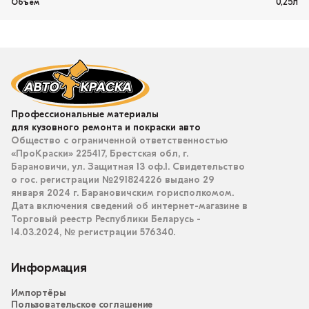
0,25л
Объем
Профессиональные материалы
для кузовного ремонта и покраски авто
Общество с ограниченной ответственностью
«ПроКраски» 225417, Брестская обл, г.
Барановичи, ул. Защитная 13 оф.1. Свидетельство
о гос. регистрации №291824226 выдано 29
января 2024 г. Барановичским горисполкомом.
Дата включения сведений об интернет-магазине в
Торговый реестр Республики Беларусь -
14.03.2024, № регистрации 576340.
Информация
Импортёры
Пользовательское соглашение