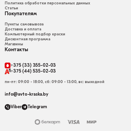
Политика обработки персональных данных
Статьи
Покупателям
Пункты самовывоза
Доставка и оплата
Компьютерный подбор краски
Дисконтная программа
Магазины
Контакты
+375 (33) 355-02-03
+375 (44) 535-02-03
пн-пт: 09:00 - 18:00, сб: 09:00 - 13:00, вс: выходной
info@avto-kraska.by
Viber
Telegram