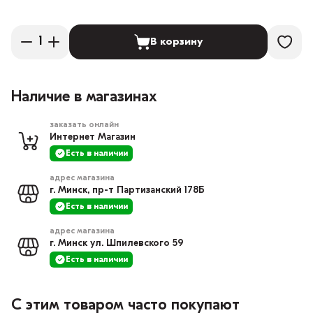
В корзину
Наличие в магазинах
заказать онлайн
Интернет Магазин
Есть в наличии
адрес магазина
г. Минск, пр-т Партизанский 178Б
Есть в наличии
адрес магазина
г. Минск ул. Шпилевского 59
Есть в наличии
С этим товаром часто покупают