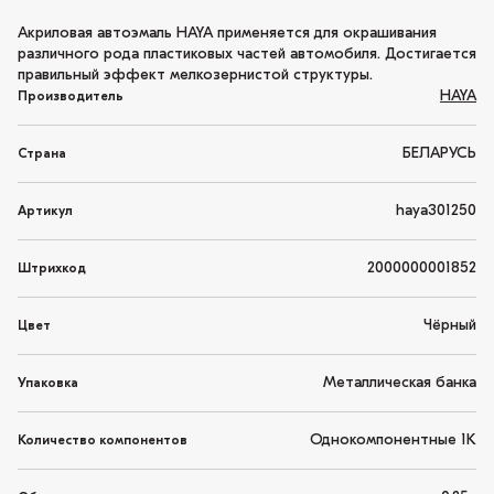
Акриловая автоэмаль HAYA применяется для окрашивания
различного рода пластиковых частей автомобиля. Достигается
правильный эффект мелкозернистой структуры.
HAYA
Производитель
БЕЛАРУСЬ
Страна
haya301250
Артикул
2000000001852
Штрихкод
Чёрный
Цвет
Металлическая банка
Упаковка
Однокомпонентные 1K
Количество компонентов