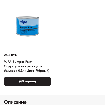
25.3 BYN
MIPA Bumper Paint
Структурная краска для
бампера 0,5л (Цвет: Чёрный)
В корзину
Описание