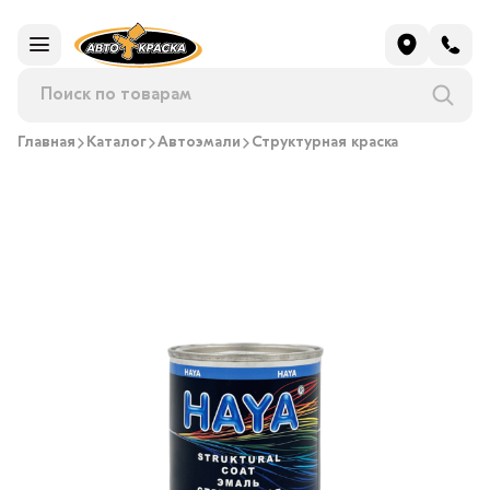
Главная
Каталог
Автоэмали
Структурная краска