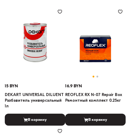
15 BYN
16.9 BYN
DEKART UNIVERSAL DILUENT
REOFLEX RX N-07 Repair Box
Разбавитель универсальный
Ремонтный комплект 0.25кг
1л
В корзину
В корзину