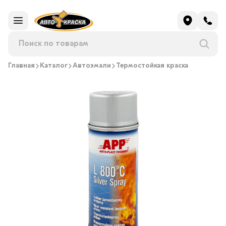
Главная
Каталог
Автоэмали
Термостойкая краска