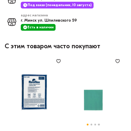
Под заказ (понедельник, 10 августа)
адрес магазина
г. Минск ул. Шпилевского 59
Есть в наличии
С этим товаром часто покупают