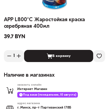
APP L800°C Жаростойкая краска
серебряная 400мл
39.7 BYN
В корзину
Наличие в магазинах
заказать онлайн
Интернет Магазин
Под заказ (понедельник, 10 августа)
адрес магазина
г. Минск, пр-т Партизанский 178Б