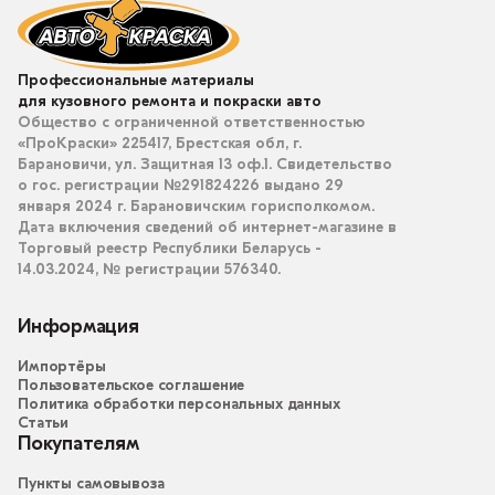
Профессиональные материалы
для кузовного ремонта и покраски авто
Общество с ограниченной ответственностью
«ПроКраски» 225417, Брестская обл, г.
Барановичи, ул. Защитная 13 оф.1. Свидетельство
о гос. регистрации №291824226 выдано 29
января 2024 г. Барановичским горисполкомом.
Дата включения сведений об интернет-магазине в
Торговый реестр Республики Беларусь -
14.03.2024, № регистрации 576340.
Информация
Импортёры
Пользовательское соглашение
Политика обработки персональных данных
Статьи
Покупателям
Пункты самовывоза