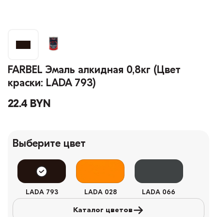
FARBEL Эмаль алкидная 0,8кг (Цвет
краски: LADA 793)
22.4 BYN
Выберите цвет
LADA 793
LADA 028
LADA 066
Каталог цветов