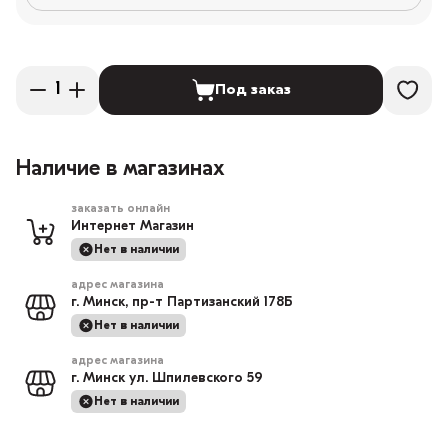
Под заказ
Наличие в магазинах
заказать онлайн
Интернет Магазин
Нет в наличии
адрес магазина
г. Минск, пр-т Партизанский 178Б
Нет в наличии
адрес магазина
г. Минск ул. Шпилевского 59
Нет в наличии