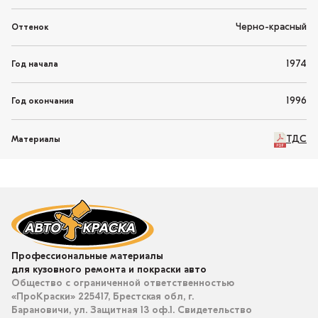
Черно-красный
Оттенок
1974
Год начала
1996
Год окончания
ТДС
Материалы
Профессиональные материалы
для кузовного ремонта и покраски авто
Общество с ограниченной ответственностью
«ПроКраски» 225417, Брестская обл, г.
Барановичи, ул. Защитная 13 оф.1. Свидетельство