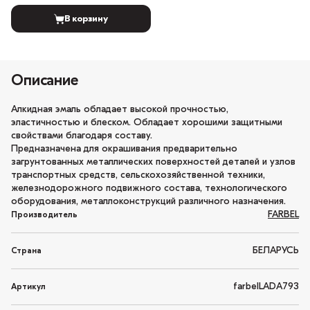
В корзину
Описание
Алкидная эмаль обладает высокой прочностью,
эластичностью и блеском. Обладает хорошими защитными
свойствами благодаря составу.
Предназначена для окрашивания предварительно
загрунтованных металлических поверхностей деталей и узлов
транспортных средств, сельскохозяйственной техники,
железнодорожного подвижного состава, технологического
оборудования, металлоконструкций различного назначения.
FARBEL
Производитель
БЕЛАРУСЬ
Страна
farbelLADA793
Артикул