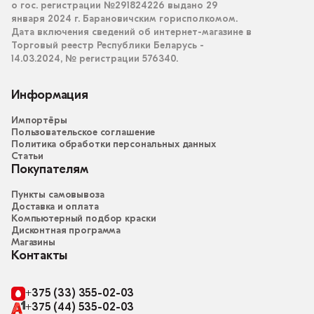
о гос. регистрации №291824226 выдано 29
января 2024 г. Барановичским горисполкомом.
Дата включения сведений об интернет-магазине в
Торговый реестр Республики Беларусь -
14.03.2024, № регистрации 576340.
Информация
Импортёры
Пользовательское соглашение
Политика обработки персональных данных
Статьи
Покупателям
Пункты самовывоза
Доставка и оплата
Компьютерный подбор краски
Дисконтная программа
Магазины
Контакты
+375 (33) 355-02-03
+375 (44) 535-02-03