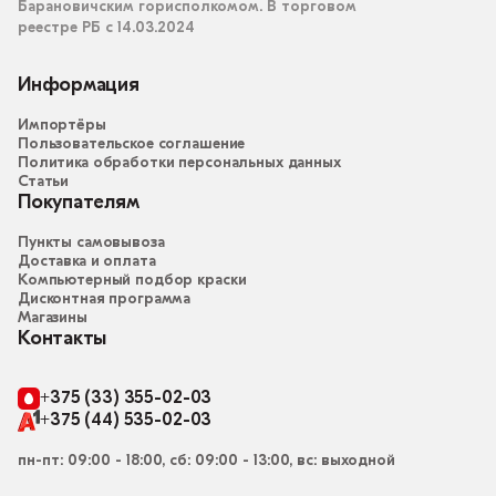
Барановичским горисполкомом. В торговом
реестре РБ с 14.03.2024
Информация
Импортёры
Пользовательское соглашение
Политика обработки персональных данных
Статьи
Покупателям
Пункты самовывоза
Доставка и оплата
Компьютерный подбор краски
Дисконтная программа
Магазины
Контакты
+375 (33) 355-02-03
+375 (44) 535-02-03
пн-пт: 09:00 - 18:00, сб: 09:00 - 13:00, вс: выходной