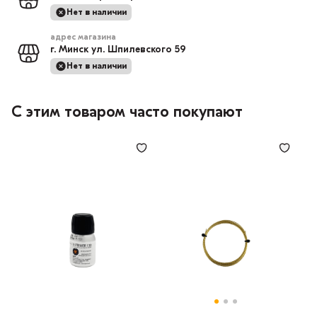
Нет в наличии
адрес магазина
г. Минск ул. Шпилевского 59
Нет в наличии
С этим товаром часто покупают