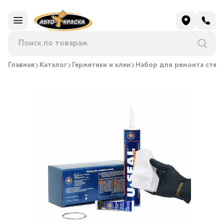
Главная
Каталог
Герметики и клеи
Набор для ремонта стек