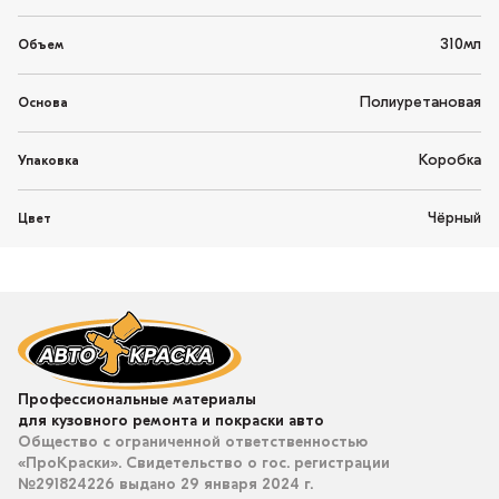
310мл
Объем
Полиуретановая
Основа
Коробка
Упаковка
Чёрный
Цвет
Профессиональные материалы
для кузовного ремонта и покраски авто
Общество с ограниченной ответственностью
«ПроКраски». Свидетельство о гос. регистрации
№291824226 выдано 29 января 2024 г.