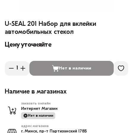
U-SEAL 201 Набор для вклейки
автомобильных стекол
Цену уточняйте
Нет в наличии
Наличие в магазинах
заказать онлайн
Интернет Магазин
Нет в наличии
адрес магазина
г. Минск, пр-т Партизанский 178Б