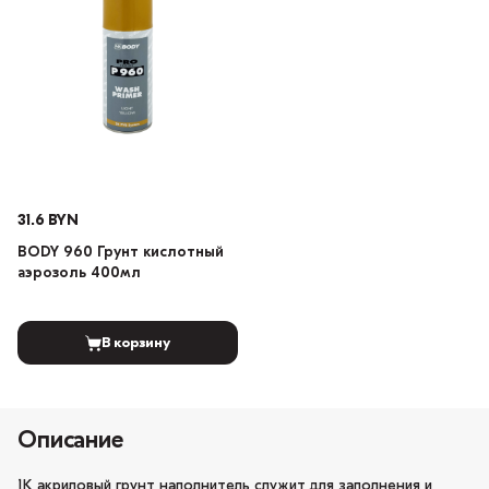
31.6 BYN
BODY 960 Грунт кислотный
аэрозоль 400мл
В корзину
Описание
1К акриловый грунт наполнитель служит для заполнения и