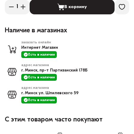
В корзину
Наличие в магазинах
заказать онлайн
Интернет Магазин
Есть в наличии
адрес магазина
г. Минск, пр-т Партизанский 178Б
Есть в наличии
адрес магазина
г. Минск ул. Шпилевского 59
Есть в наличии
С этим товаром часто покупают