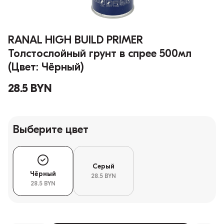
RANAL HIGH BUILD PRIMER
Толстослойный грунт в спрее 500мл
(Цвет: Чёрный)
28.5 BYN
Выберите цвет
Серый
Чёрный
28.5 BYN
28.5 BYN