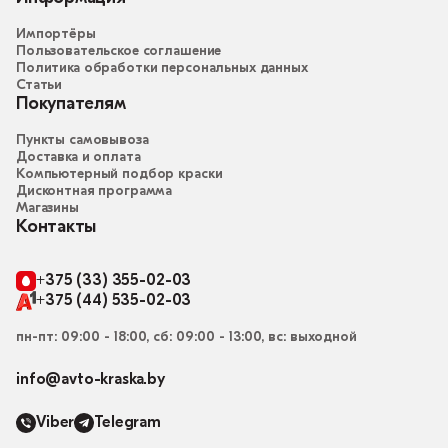
Импортёры
Пользовательское соглашение
Политика обработки персональных данных
Статьи
Покупателям
Пункты самовывоза
Доставка и оплата
Компьютерный подбор краски
Дисконтная программа
Магазины
Контакты
+375 (33) 355-02-03
+375 (44) 535-02-03
пн-пт: 09:00 - 18:00, сб: 09:00 - 13:00, вс: выходной
info@avto-kraska.by
Viber
Telegram