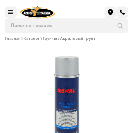
Главная
Каталог
Грунты
Акриловый грунт