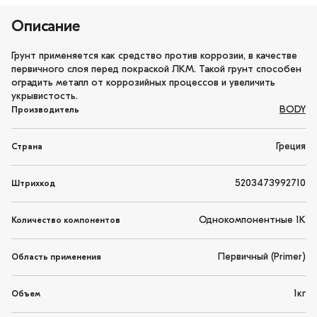
Описание
Грунт применяется как средство против коррозии, в качестве
первичного слоя перед покраской ЛКМ. Такой грунт способен
оградить металл от коррозийных процессов и увеличить
укрывистость.
BODY
Производитель
Греция
Страна
5203473992710
Штрихкод
Однокомпонентные 1K
Количество компонентов
Первичный (Primer)
Область применения
1кг
Объем