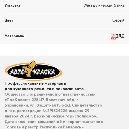
Металлическая банка
Упаковка
Серый
Цвет
ТДС
Материалы
Профессиональные материалы
для кузовного ремонта и покраски авто
Общество с ограниченной ответственностью
«ПроКраски» 225417, Брестская обл, г.
Барановичи, ул. Защитная 13 оф.1. Свидетельство
о гос. регистрации №291824226 выдано 29
января 2024 г. Барановичским горисполкомом.
Дата включения сведений об интернет-магазине в
Торговый реестр Республики Беларусь -