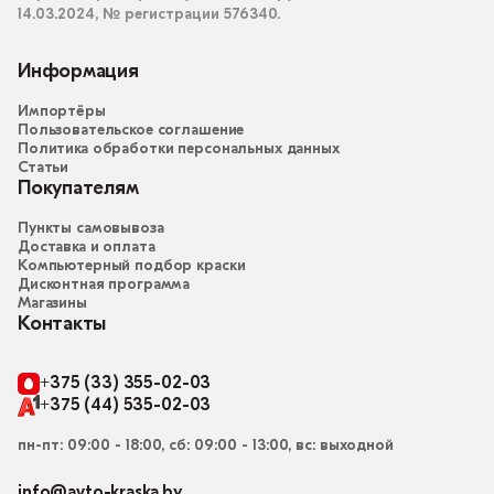
14.03.2024, № регистрации 576340.
Информация
Импортёры
Пользовательское соглашение
Политика обработки персональных данных
Статьи
Покупателям
Пункты самовывоза
Доставка и оплата
Компьютерный подбор краски
Дисконтная программа
Магазины
Контакты
+375 (33) 355-02-03
+375 (44) 535-02-03
пн-пт: 09:00 - 18:00, сб: 09:00 - 13:00, вс: выходной
info@avto-kraska.by