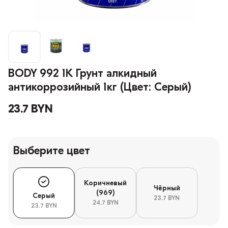
BODY 992 1K Грунт алкидный
антикоррозийный 1кг (Цвет: Серый)
23.7 BYN
Выберите цвет
Коричневый
Чёрный
(969)
Серый
23.7 BYN
24.7 BYN
23.7 BYN