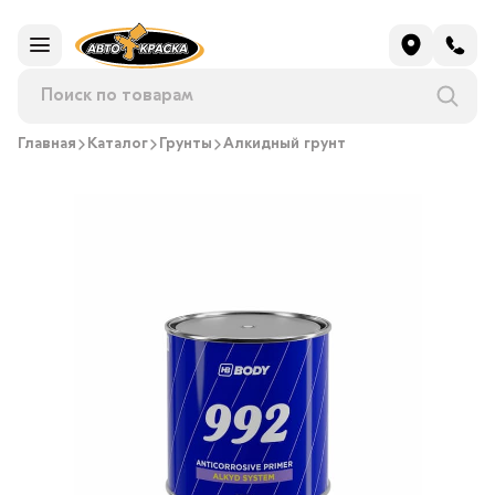
Главная
Каталог
Грунты
Алкидный грунт