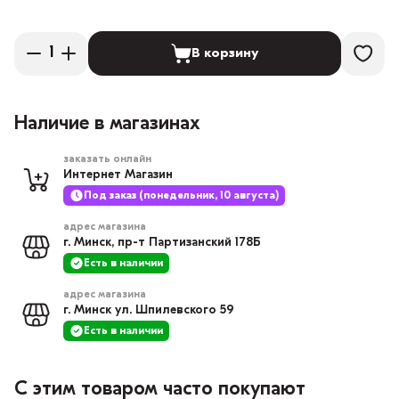
В корзину
Наличие в магазинах
заказать онлайн
Интернет Магазин
Под заказ (понедельник, 10 августа)
адрес магазина
г. Минск, пр-т Партизанский 178Б
Есть в наличии
адрес магазина
г. Минск ул. Шпилевского 59
Есть в наличии
С этим товаром часто покупают