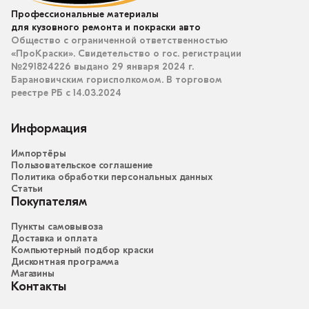
Профессиональные материалы
для кузовного ремонта и покраски авто
Общество с ограниченной ответственностью
«ПроКраски». Свидетельство о гос. регистрации
№291824226 выдано 29 января 2024 г.
Барановичским горисполкомом. В торговом
реестре РБ с 14.03.2024
Информация
Импортёры
Пользовательское соглашение
Политика обработки персональных данных
Статьи
Покупателям
Пункты самовывоза
Доставка и оплата
Компьютерный подбор краски
Дисконтная программа
Магазины
Контакты