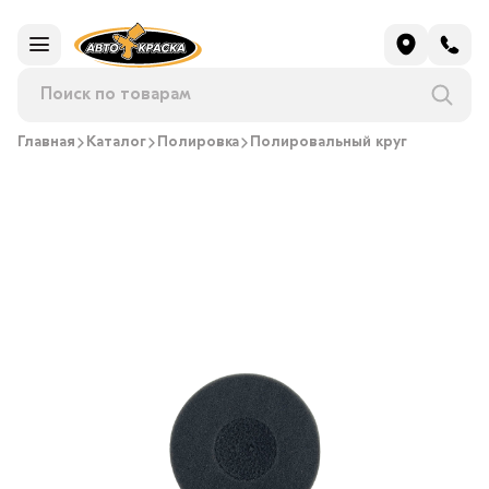
Главная
Каталог
Полировка
Полировальный круг