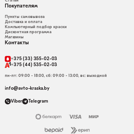
Статьи
Покупателям
Пункты самовывоза
Доставка и оплата
Компьютерный подбор краски
Дисконтная программа
Магазины
Контакты
+375 (33) 355-02-03
+375 (44) 535-02-03
пн-пт: 09:00 - 18:00, сб: 09:00 - 13:00, вс: выходной
info@avto-kraska.by
Viber
Telegram