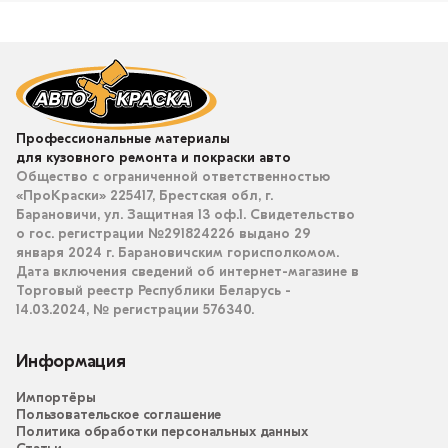
Профессиональные материалы
для кузовного ремонта и покраски авто
Общество с ограниченной ответственностью
«ПроКраски» 225417, Брестская обл, г.
Барановичи, ул. Защитная 13 оф.1. Свидетельство
о гос. регистрации №291824226 выдано 29
января 2024 г. Барановичским горисполкомом.
Дата включения сведений об интернет-магазине в
Торговый реестр Республики Беларусь -
14.03.2024, № регистрации 576340.
Информация
Импортёры
Пользовательское соглашение
Политика обработки персональных данных