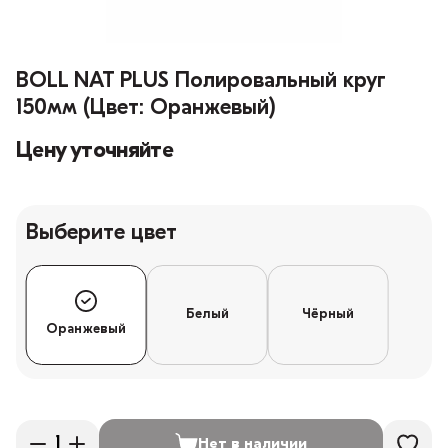
BOLL NAT PLUS Полировальный круг
150мм (Цвет: Оранжевый)
Цену уточняйте
Выберите цвет
Белый
Чёрный
Оранжевый
Нет в наличии