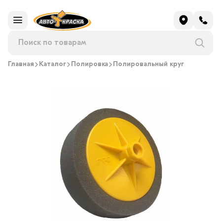
Главная
Каталог
Полировка
Полировальный круг