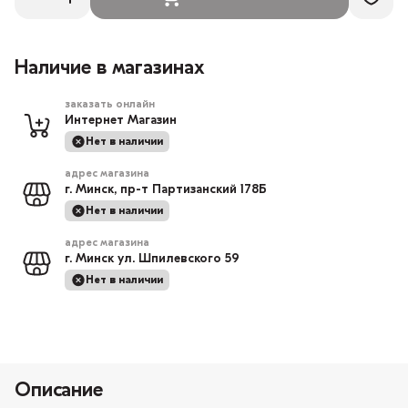
Наличие в магазинах
заказать онлайн
Интернет Магазин
Нет в наличии
адрес магазина
г. Минск, пр-т Партизанский 178Б
Нет в наличии
адрес магазина
г. Минск ул. Шпилевского 59
Нет в наличии
Описание